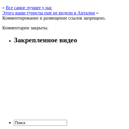
«
Все самое лучшее у нас
Этого ваши туристы еще не видели в Анталии
»
Комментирование и размещение ссылок запрещено.
Комментарии закрыты.
Закрепленное видео