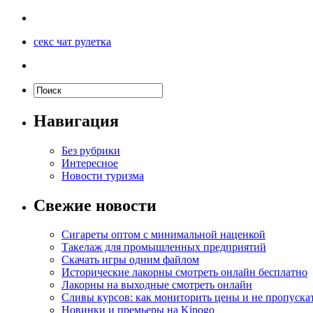
секс чат рулетка
Навигация
Без рубрики
Интересное
Новости туризма
Свежие новости
Сигареты оптом с минимальной наценкой
Такелаж для промышленных предприятий
Скачать игры одним файлом
Исторические лакорны смотреть онлайн бесплатно
Лакорны на выходные смотреть онлайн
Сливы курсов: как мониторить цены и не пропуска
Новинки и премьеры на Kinogo