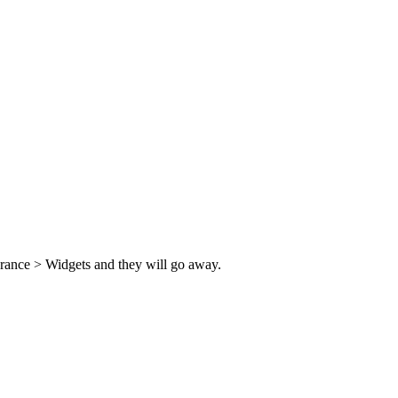
rance > Widgets and they will go away.