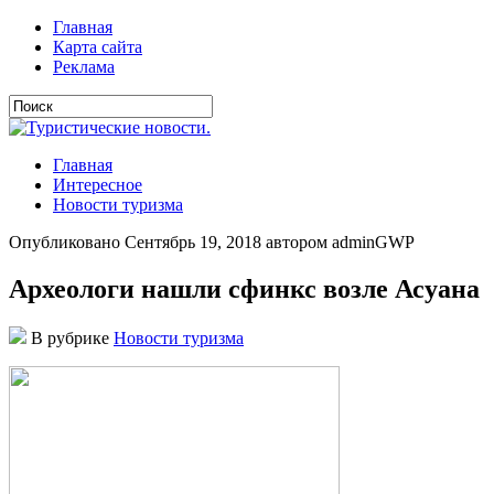
Главная
Карта сайта
Реклама
Главная
Интересное
Новости туризма
Опубликовано Сентябрь 19, 2018 автором adminGWP
Археологи нашли сфинкс возле Асуана
В рубрике
Новости туризма