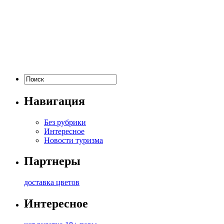
Навигация
Без рубрики
Интересное
Новости туризма
Партнеры
доставка цветов
Интересное