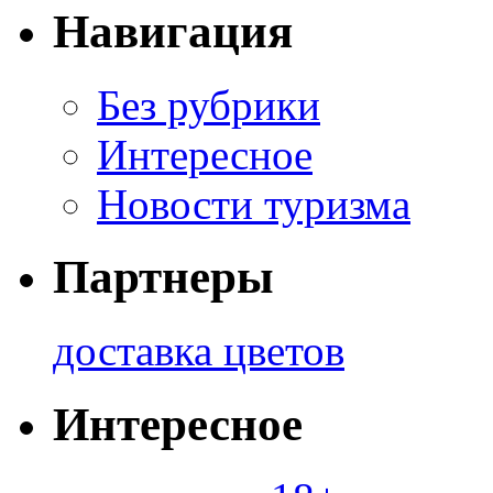
Навигация
Без рубрики
Интересное
Новости туризма
Партнеры
доставка цветов
Интересное