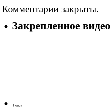
Комментарии закрыты.
Закрепленное видео