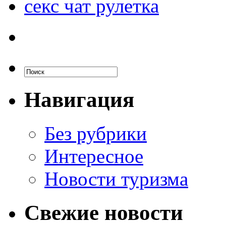
секс чат рулетка
Навигация
Без рубрики
Интересное
Новости туризма
Свежие новости