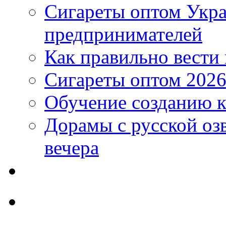
Сигареты оптом Укр
предпринимателей
Как правильно вести
Сигареты оптом 2026
Обучение созданию к
Дорамы с русской оз
вечера