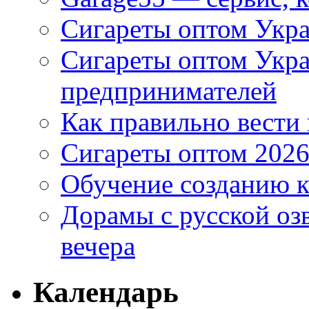
Сигареты оптом Укра
Сигареты оптом Укр
предпринимателей
Как правильно вести
Сигареты оптом 2026
Обучение созданию к
Дорамы с русской оз
вечера
Календарь