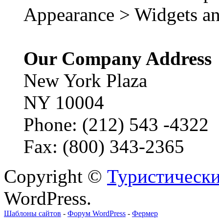
Appearance > Widgets an
Our Company Address
New York Plaza
NY 10004
Phone: (212) 543 -4322
Fax: (800) 343-2365
Copyright ©
Туристически
WordPress.
Шаблоны сайтов
-
Форум WordPress
-
Фермер