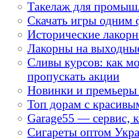
Такелаж для промыш
Скачать игры одним
Исторические лакорн
Лакорны на выходные
Сливы курсов: как м
пропускать акции
Новинки и премьеры 
Топ дорам с красивы
Garage55 — сервис, 
Сигареты оптом Укра