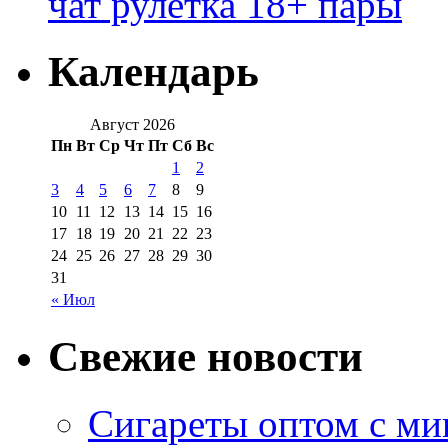
чат рулетка 18+ пары
Календарь
Август 2026
Пн
Вт
Ср
Чт
Пт
Сб
Вс
1
2
3
4
5
6
7
8
9
10
11
12
13
14
15
16
17
18
19
20
21
22
23
24
25
26
27
28
29
30
31
« Июл
Свежие новости
Сигареты оптом с м