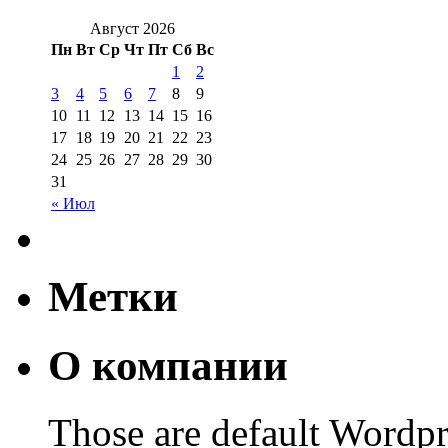
Август 2026
Пн
Вт
Ср
Чт
Пт
Сб
Вс
1
2
3
4
5
6
7
8
9
10
11
12
13
14
15
16
17
18
19
20
21
22
23
24
25
26
27
28
29
30
31
« Июл
Метки
О компании
Those are default Wordpr