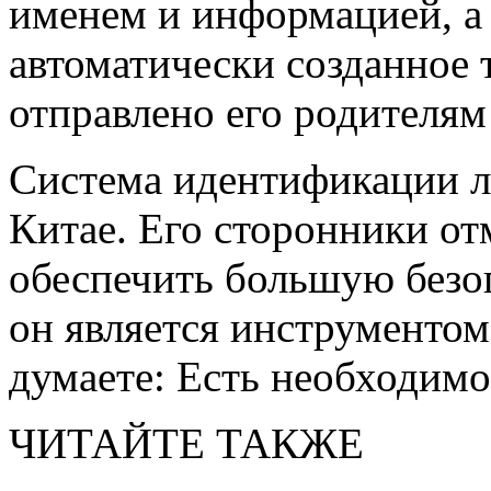
именем и информацией, а 
автоматически созданное 
отправлено его родителям
Система идентификации ли
Китае. Его сторонники от
обеспечить большую безо
он является инструментом
думаете: Есть необходимо
ЧИТАЙТЕ ТАКЖЕ