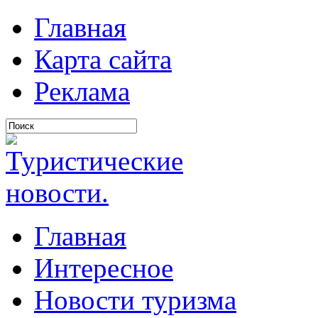
Главная
Карта сайта
Реклама
Главная
Интересное
Новости туризма