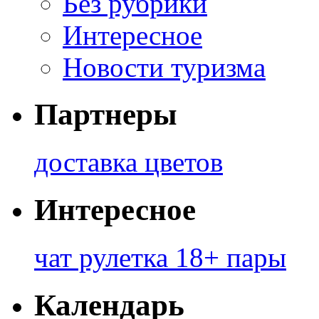
Без рубрики
Интересное
Новости туризма
Партнеры
доставка цветов
Интересное
чат рулетка 18+ пары
Календарь