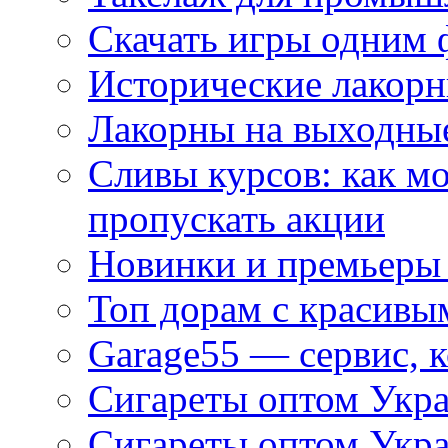
Скачать игры одним
Исторические лакорн
Лакорны на выходные
Сливы курсов: как м
пропускать акции
Новинки и премьеры 
Топ дорам с красивы
Garage55 — сервис, 
Сигареты оптом Укра
Сигареты оптом Укр