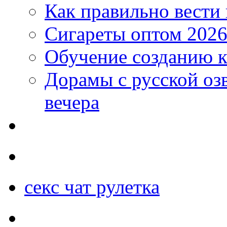
Как правильно вести
Сигареты оптом 2026
Обучение созданию к
Дорамы с русской оз
вечера
секс чат рулетка