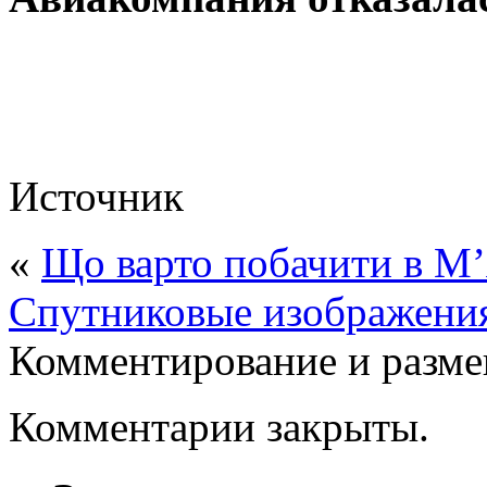
Источник
«
Що варто побачити в М’
Спутниковые изображения
Комментирование и разме
Комментарии закрыты.