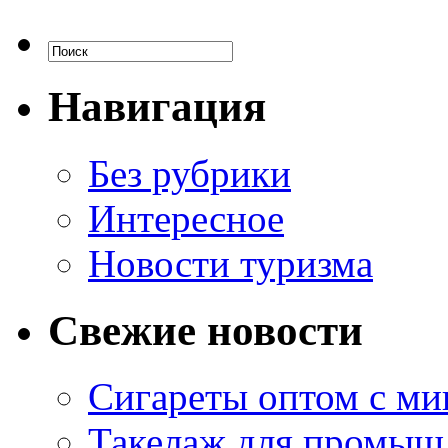
Навигация
Без рубрики
Интересное
Новости туризма
Свежие новости
Сигареты оптом с м
Такелаж для промыш