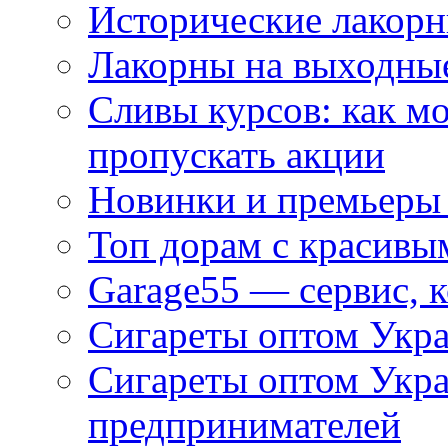
Исторические лакорн
Лакорны на выходные
Сливы курсов: как м
пропускать акции
Новинки и премьеры 
Топ дорам с красивы
Garage55 — сервис, 
Сигареты оптом Укра
Сигареты оптом Укр
предпринимателей