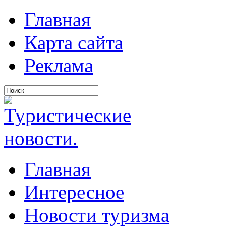
Главная
Карта сайта
Реклама
Главная
Интересное
Новости туризма