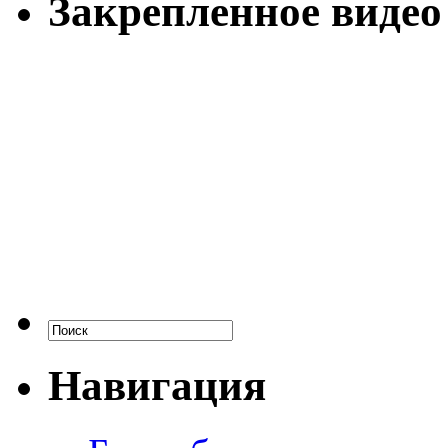
Закрепленное видео
Навигация