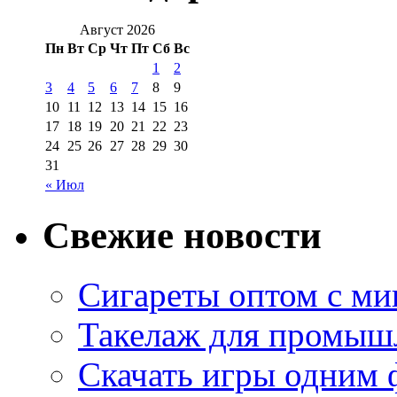
Август 2026
Пн
Вт
Ср
Чт
Пт
Сб
Вс
1
2
3
4
5
6
7
8
9
10
11
12
13
14
15
16
17
18
19
20
21
22
23
24
25
26
27
28
29
30
31
« Июл
Свежие новости
Сигареты оптом с м
Такелаж для промыш
Скачать игры одним