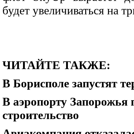
будет увеличиваться на тр
ЧИТАЙТЕ ТАКЖЕ:
В Борисполе запустят те
В аэропорту Запорожья 
строительство
Авиакомпания отказалас