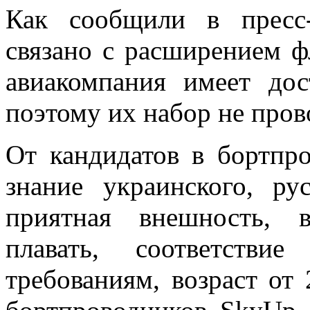
Как сообщили в пресс-
связано с расширением ф
авиакомпания имеет дос
поэтому их набор не пров
От кандидатов в бортп
знание украинского, ру
приятная внешность, 
плавать, соответстви
требованиям, возраст от