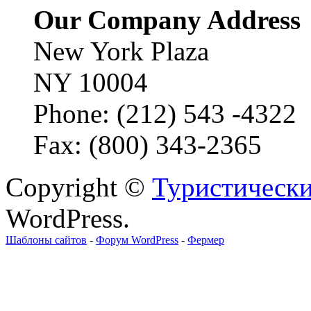
Our Company Address
New York Plaza
NY 10004
Phone: (212) 543 -4322
Fax: (800) 343-2365
Copyright ©
Туристически
WordPress.
Шаблоны сайтов
-
Форум WordPress
-
Фермер