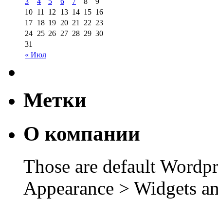
3
4
5
6
7
8
9
10
11
12
13
14
15
16
17
18
19
20
21
22
23
24
25
26
27
28
29
30
31
« Июл
Метки
О компании
Those are default Wordpr
Appearance > Widgets an