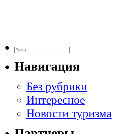
Навигация
Без рубрики
Интересное
Новости туризма
Партнеры