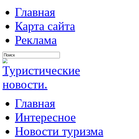
Главная
Карта сайта
Реклама
Главная
Интересное
Новости туризма