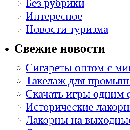
Без рубрики
Интересное
Новости туризма
Свежие новости
Сигареты оптом с м
Такелаж для промыш
Скачать игры одним
Исторические лакорн
Лакорны на выходные