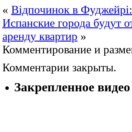
«
Відпочинок в Фуджейрі:
Испанские города будут о
аренду квартир
»
Комментирование и разме
Комментарии закрыты.
Закрепленное видео