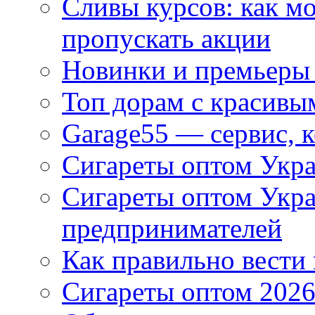
Сливы курсов: как м
пропускать акции
Новинки и премьеры 
Топ дорам с красивы
Garage55 — сервис, 
Сигареты оптом Укра
Сигареты оптом Укр
предпринимателей
Как правильно вести
Сигареты оптом 2026