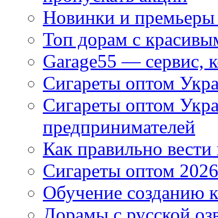
Новинки и премьеры 
Топ дорам с красивы
Garage55 — сервис, 
Сигареты оптом Укра
Сигареты оптом Укр
предпринимателей
Как правильно вести
Сигареты оптом 2026
Обучение созданию к
Дорамы с русской оз