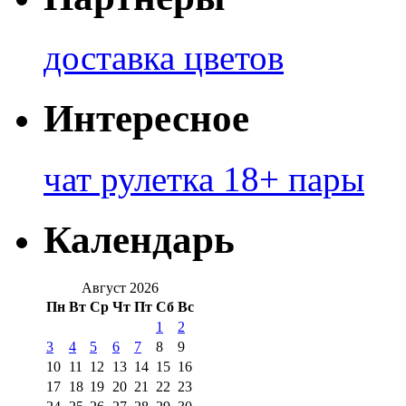
доставка цветов
Интересное
чат рулетка 18+ пары
Календарь
Август 2026
Пн
Вт
Ср
Чт
Пт
Сб
Вс
1
2
3
4
5
6
7
8
9
10
11
12
13
14
15
16
17
18
19
20
21
22
23