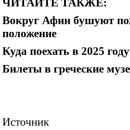
ЧИТАЙТЕ ТАКЖЕ:
Вокруг Афин бушуют по
положение
Куда поехать в 2025 году
Билеты в греческие муз
Источник