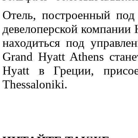
Отель, построенный под
девелоперской компании H
находиться под управлен
Grand Hyatt Athens стан
Hyatt в Греции, присо
Thessaloniki.