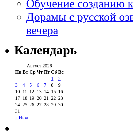
Обучение созданию к
Дорамы с русской оз
вечера
Календарь
Август 2026
Пн
Вт
Ср
Чт
Пт
Сб
Вс
1
2
3
4
5
6
7
8
9
10
11
12
13
14
15
16
17
18
19
20
21
22
23
24
25
26
27
28
29
30
31
« Июл