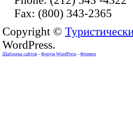
Fax: (800) 343-2365
Copyright ©
Туристически
WordPress.
Шаблоны сайтов
-
Форум WordPress
-
Фермер