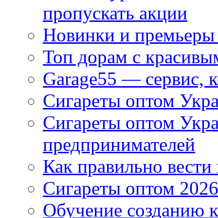
пропускать акции
Новинки и премьеры 
Топ дорам с красивы
Garage55 — сервис, 
Сигареты оптом Укра
Сигареты оптом Укр
предпринимателей
Как правильно вести
Сигареты оптом 2026
Обучение созданию к