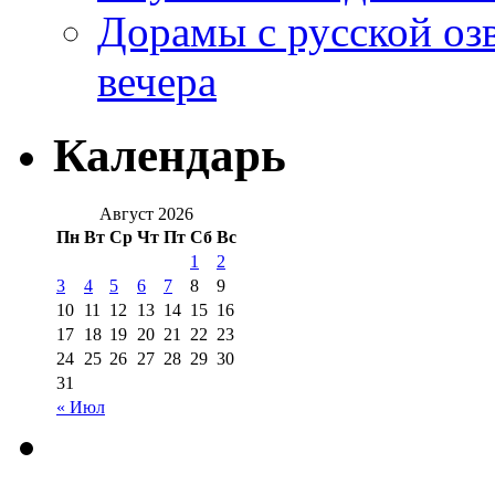
Дорамы с русской оз
вечера
Календарь
Август 2026
Пн
Вт
Ср
Чт
Пт
Сб
Вс
1
2
3
4
5
6
7
8
9
10
11
12
13
14
15
16
17
18
19
20
21
22
23
24
25
26
27
28
29
30
31
« Июл