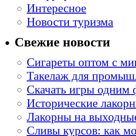
Интересное
Новости туризма
Свежие новости
Сигареты оптом с м
Такелаж для промыш
Скачать игры одним
Исторические лакорн
Лакорны на выходные
Сливы курсов: как м