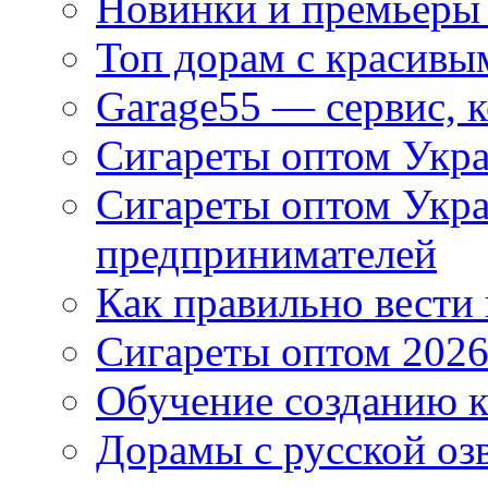
Новинки и премьеры 
Топ дорам с красивы
Garage55 — сервис, 
Сигареты оптом Укра
Сигареты оптом Укр
предпринимателей
Как правильно вести
Сигареты оптом 2026
Обучение созданию к
Дорамы с русской оз