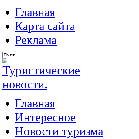
Главная
Карта сайта
Реклама
Главная
Интересное
Новости туризма