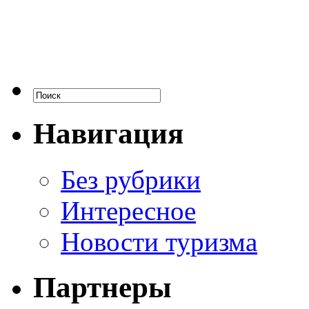
Навигация
Без рубрики
Интересное
Новости туризма
Партнеры