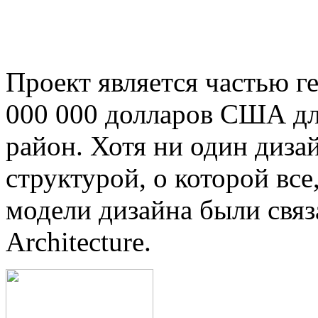
Проект является частью ге
000 000 долларов США для
район. Хотя ни один дизай
структурой, о которой все
модели дизайна были связ
Architecture.