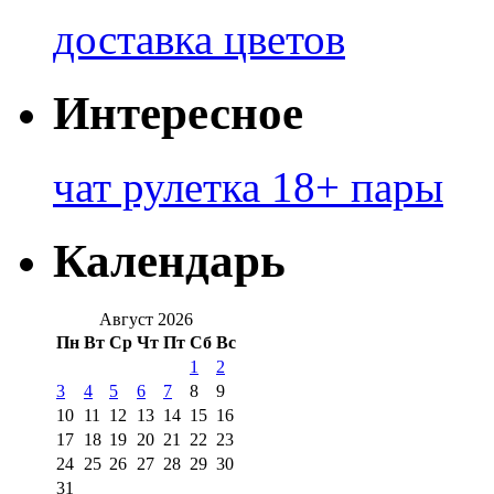
доставка цветов
Интересное
чат рулетка 18+ пары
Календарь
Август 2026
Пн
Вт
Ср
Чт
Пт
Сб
Вс
1
2
3
4
5
6
7
8
9
10
11
12
13
14
15
16
17
18
19
20
21
22
23
24
25
26
27
28
29
30
31