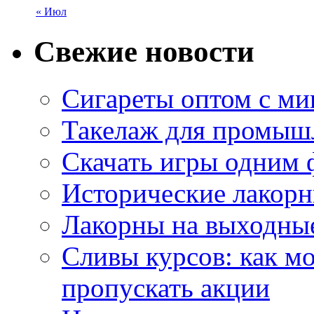
« Июл
Свежие новости
Сигареты оптом с м
Такелаж для промыш
Скачать игры одним
Исторические лакорн
Лакорны на выходные
Сливы курсов: как м
пропускать акции