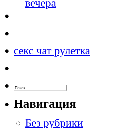
вечера
секс чат рулетка
Навигация
Без рубрики