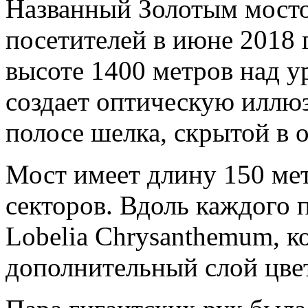
Названный Золотым мосто
посетителей в июне 2018 
высоте 1400 метров над у
создает оптическую иллюз
полосе шелка, скрытой в 
Мост имеет длину 150 мет
секторов. Вдоль каждого 
Lobelia Chrysanthemum, к
дополнительный слой цве