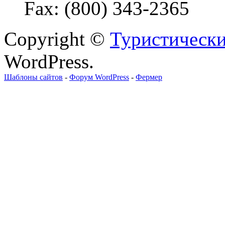
Fax: (800) 343-2365
Copyright ©
Туристически
WordPress.
Шаблоны сайтов
-
Форум WordPress
-
Фермер