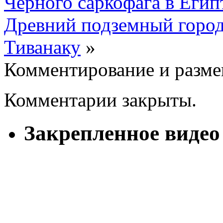
Черного саркофага в Егип
Древний подземный город
Тиванаку
»
Комментирование и разме
Комментарии закрыты.
Закрепленное видео