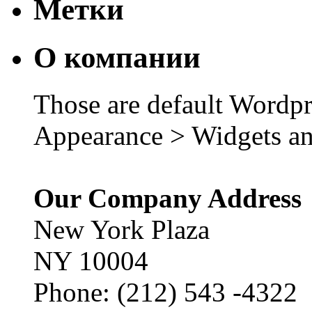
Метки
О компании
Those are default Wordpr
Appearance > Widgets an
Our Company Address
New York Plaza
NY 10004
Phone: (212) 543 -4322