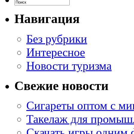
Навигация
Без рубрики
Интересное
Новости туризма
Свежие новости
Сигареты оптом с м
Такелаж для промыш
Скачать игры одним