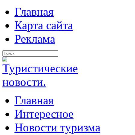
Главная
Карта сайта
Реклама
Главная
Интересное
Новости туризма