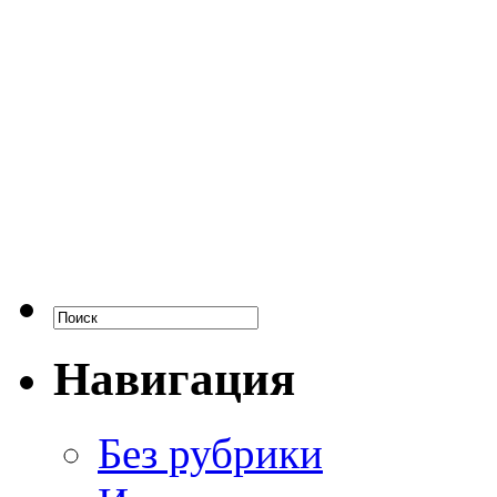
Навигация
Без рубрики