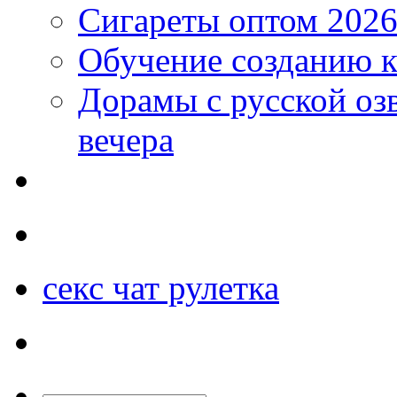
Сигареты оптом 2026
Обучение созданию к
Дорамы с русской оз
вечера
секс чат рулетка