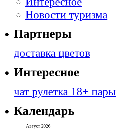
Интересное
Новости туризма
Партнеры
доставка цветов
Интересное
чат рулетка 18+ пары
Календарь
Август 2026