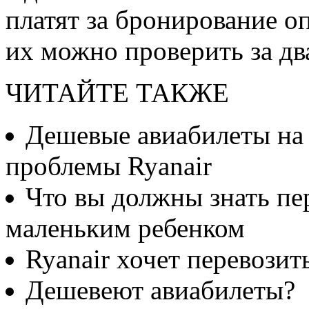
платят за бронирование о
их можно проверить за дв
ЧИТАЙТЕ ТАКЖЕ
Дешевые авиабилеты на 
проблемы Ryanair
Что вы должны знать пере
маленьким ребенком
Ryanair хочет перевозит
Дешевеют авиабилеты?