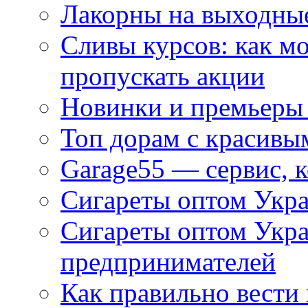
Лакорны на выходные
Сливы курсов: как м
пропускать акции
Новинки и премьеры 
Топ дорам с красивы
Garage55 — сервис, 
Сигареты оптом Укра
Сигареты оптом Укр
предпринимателей
Как правильно вести