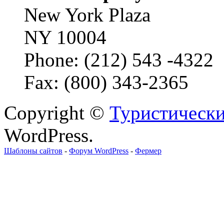
New York Plaza
NY 10004
Phone: (212) 543 -4322
Fax: (800) 343-2365
Copyright ©
Туристически
WordPress.
Шаблоны сайтов
-
Форум WordPress
-
Фермер