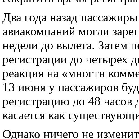
Два года назад пассажир
авиакомпаний могли зарег
недели до вылета. Затем 
регистрации до четырех дн
реакция на «многтн комме
13 июня у пассажиров бу
регистрацию до 48 часов 
касается как существующи
Однако ничего не изменит