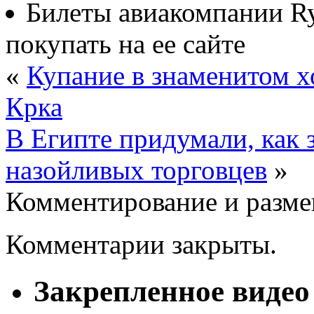
Билеты авиакомпании Ry
покупать на ее сайте
«
Купание в знаменитом х
Крка
В Египте придумали, как 
назойливых торговцев
»
Комментирование и разме
Комментарии закрыты.
Закрепленное видео