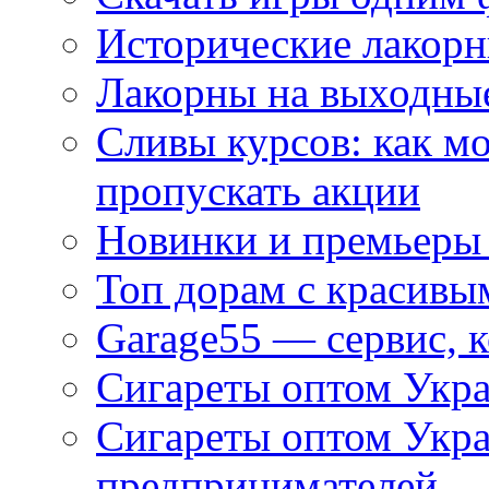
Исторические лакорн
Лакорны на выходные
Сливы курсов: как м
пропускать акции
Новинки и премьеры 
Топ дорам с красивы
Garage55 — сервис, 
Сигареты оптом Укра
Сигареты оптом Укр
предпринимателей