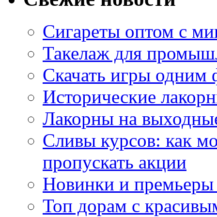
Сигареты оптом с м
Такелаж для промыш
Скачать игры одним
Исторические лакорн
Лакорны на выходные
Сливы курсов: как м
пропускать акции
Новинки и премьеры 
Топ дорам с красивы