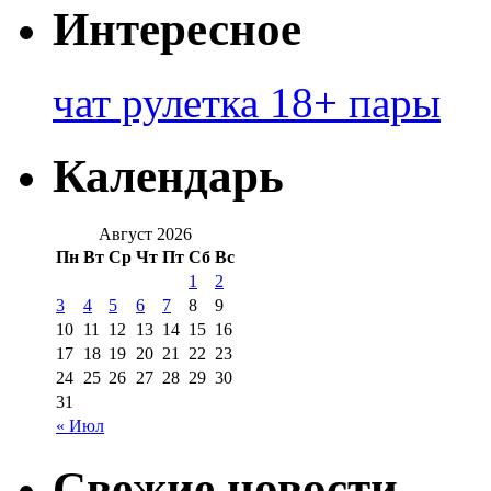
Интересное
чат рулетка 18+ пары
Календарь
Август 2026
Пн
Вт
Ср
Чт
Пт
Сб
Вс
1
2
3
4
5
6
7
8
9
10
11
12
13
14
15
16
17
18
19
20
21
22
23
24
25
26
27
28
29
30
31
« Июл
Свежие новости