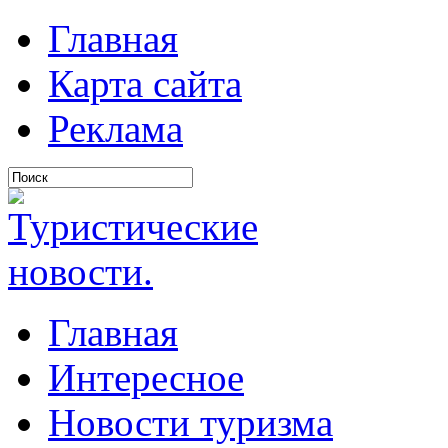
Главная
Карта сайта
Реклама
Главная
Интересное
Новости туризма