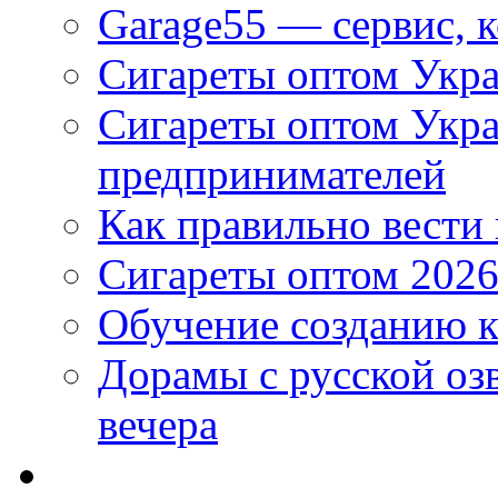
Garage55 — сервис, 
Сигареты оптом Укра
Сигареты оптом Укр
предпринимателей
Как правильно вести
Сигареты оптом 2026
Обучение созданию к
Дорамы с русской оз
вечера