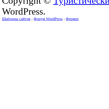
Copyright ©
Туристически
WordPress.
Шаблоны сайтов
-
Форум WordPress
-
Фермер