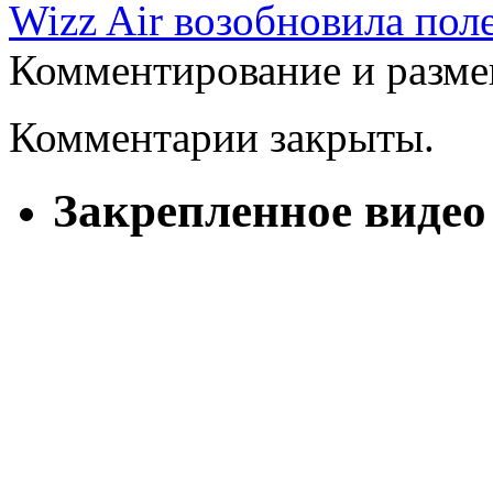
Wizz Air возобновила пол
Комментирование и разме
Комментарии закрыты.
Закрепленное видео