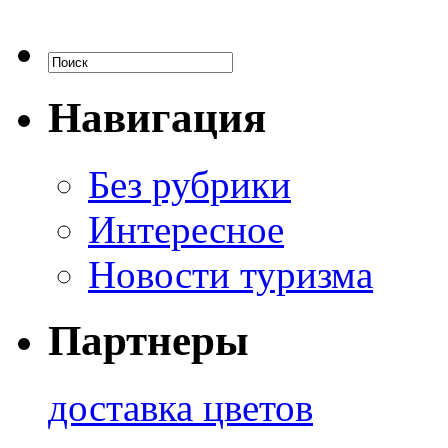
Навигация
Без рубрики
Интересное
Новости туризма
Партнеры
доставка цветов