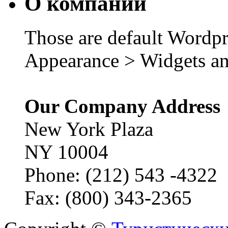
О компании
Those are default Wordpr
Appearance > Widgets an
Our Company Address
New York Plaza
NY 10004
Phone: (212) 543 -4322
Fax: (800) 343-2365