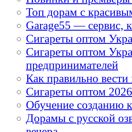
Топ дорам с красивы
Garage55 — сервис, 
Сигареты оптом Укра
Сигареты оптом Укр
предпринимателей
Как правильно вести
Сигареты оптом 2026
Обучение созданию к
Дорамы с русской оз
вечера