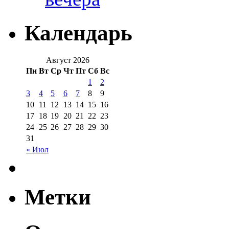
Календарь
Август 2026
Пн
Вт
Ср
Чт
Пт
Сб
Вс
1
2
3
4
5
6
7
8
9
10
11
12
13
14
15
16
17
18
19
20
21
22
23
24
25
26
27
28
29
30
31
« Июл
Метки