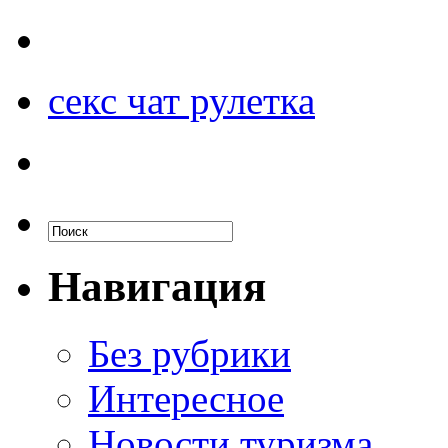
секс чат рулетка
Навигация
Без рубрики
Интересное
Новости туризма