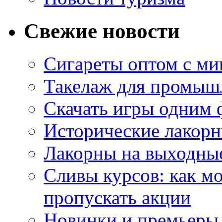
Свежие новости
Сигареты оптом с м
Такелаж для промыш
Скачать игры одним
Исторические лакорн
Лакорны на выходные
Сливы курсов: как м
пропускать акции
Новинки и премьеры 