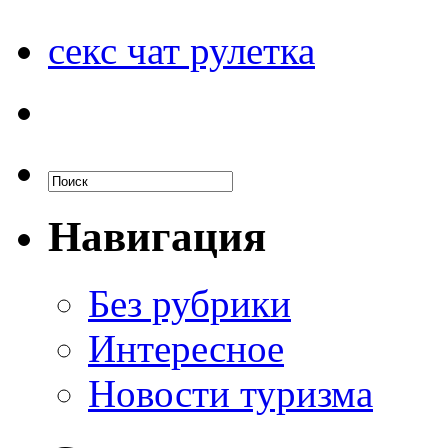
секс чат рулетка
Навигация
Без рубрики
Интересное
Новости туризма