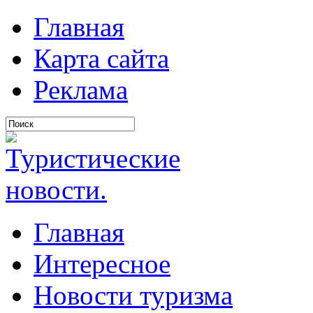
Главная
Карта сайта
Реклама
Главная
Интересное
Новости туризма