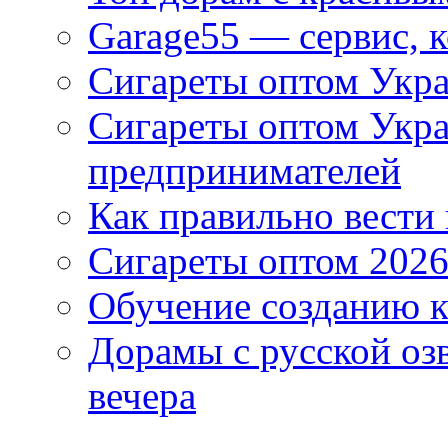
Garage55 — сервис, 
Сигареты оптом Укра
Сигареты оптом Укр
предпринимателей
Как правильно вести
Сигареты оптом 2026
Обучение созданию к
Дорамы с русской оз
вечера