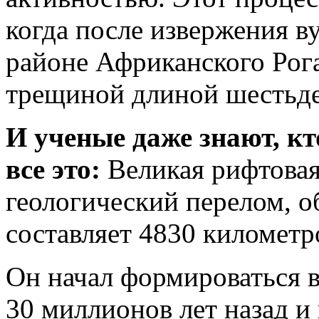
когда после извержения в
районе Африканского Рог
трещиной длиной шестьде
И ученые даже знают, кт
все это:
Великая рифтовая
геологический перелом, о
составляет 4830 километр
Он начал формироваться 
30 миллионов лет назад и 