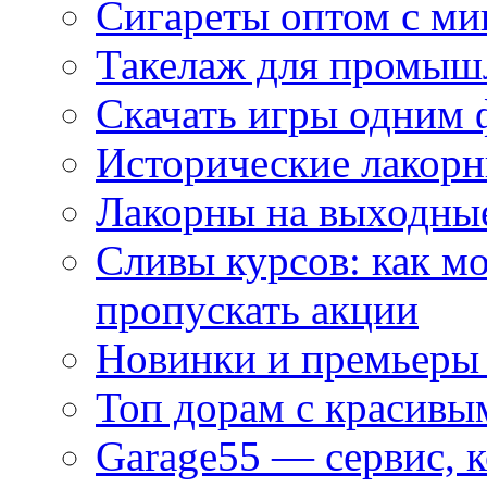
Сигареты оптом с м
Такелаж для промыш
Скачать игры одним
Исторические лакорн
Лакорны на выходные
Сливы курсов: как м
пропускать акции
Новинки и премьеры 
Топ дорам с красивы
Garage55 — сервис, 