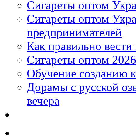
Сигареты оптом Укра
Сигареты оптом Укр
предпринимателей
Как правильно вести
Сигареты оптом 2026
Обучение созданию к
Дорамы с русской оз
вечера