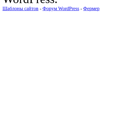
Шаблоны сайтов
-
Форум WordPress
-
Фермер