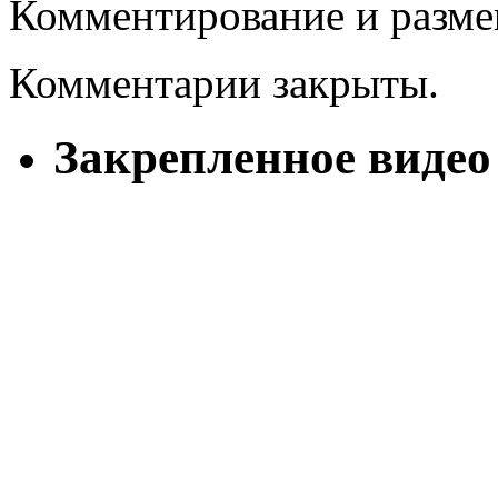
Комментирование и разме
Комментарии закрыты.
Закрепленное видео