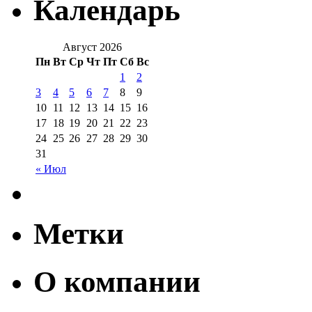
Календарь
Август 2026
Пн
Вт
Ср
Чт
Пт
Сб
Вс
1
2
3
4
5
6
7
8
9
10
11
12
13
14
15
16
17
18
19
20
21
22
23
24
25
26
27
28
29
30
31
« Июл
Метки
О компании