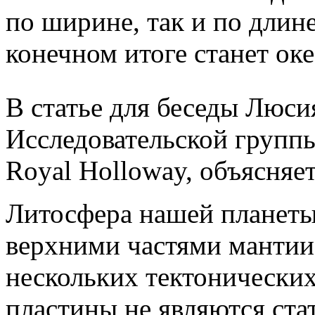
по ширине, так и по длине
конечном итоге станет ок
В статье для беседы Люси
Исследовательской группы
Royal Holloway, объясняет
Литосфера нашей планеты
верхними частями мантии,
нескольких тектонических
пластины не являются ст