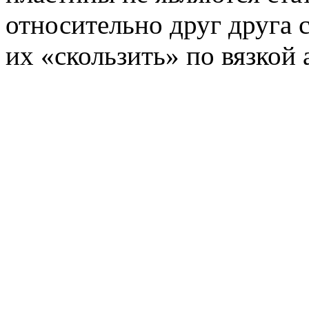
относительно друг друга с
их «скользить» по вязкой 