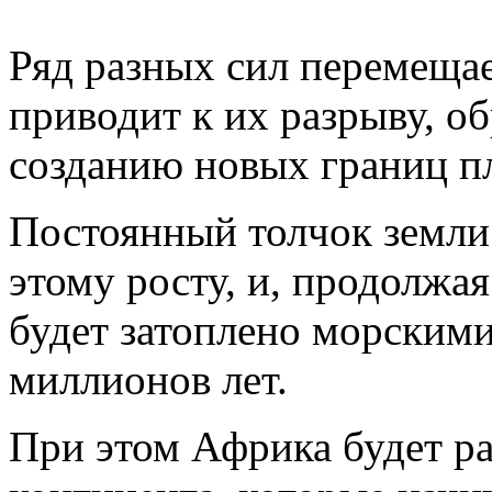
Ряд разных сил перемещае
приводит к их разрыву, об
созданию новых границ п
Постоянный толчок земли
этому росту, и, продолжа
будет затоплено морскими
миллионов лет.
При этом Африка будет ра