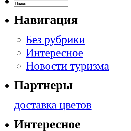
Навигация
Без рубрики
Интересное
Новости туризма
Партнеры
доставка цветов
Интересное