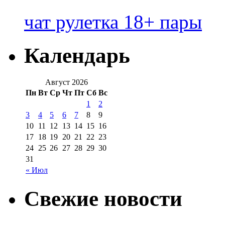
чат рулетка 18+ пары
Календарь
Август 2026
Пн
Вт
Ср
Чт
Пт
Сб
Вс
1
2
3
4
5
6
7
8
9
10
11
12
13
14
15
16
17
18
19
20
21
22
23
24
25
26
27
28
29
30
31
« Июл
Свежие новости