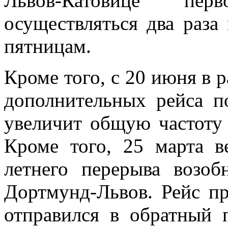
Львов-Катовице пер
осуществляться два раза
пятницам.
Кроме того, с 20 июня в 
дополнительных рейса п
увеличит общую частоту 
Кроме того, 25 марта в
летнего перерыва возо
Дортмунд-Львов. Рейс пр
отправился в обратный 