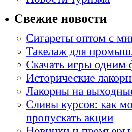
Свежие новости
Сигареты оптом с м
Такелаж для промыш
Скачать игры одним
Исторические лакорн
Лакорны на выходные
Сливы курсов: как м
пропускать акции
Новинки и премьеры 