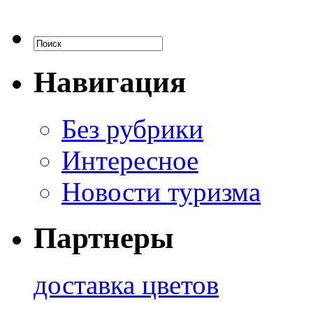
Навигация
Без рубрики
Интересное
Новости туризма
Партнеры
доставка цветов