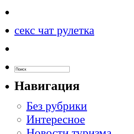
секс чат рулетка
Навигация
Без рубрики
Интересное
Новости туризма