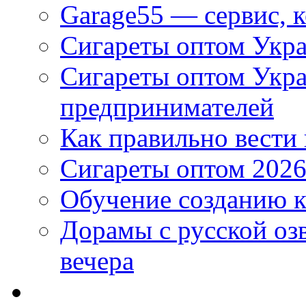
Garage55 — сервис, 
Сигареты оптом Укра
Сигареты оптом Укр
предпринимателей
Как правильно вести
Сигареты оптом 2026
Обучение созданию к
Дорамы с русской оз
вечера