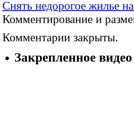
Снять недорогое жилье на
Комментирование и разме
Комментарии закрыты.
Закрепленное видео