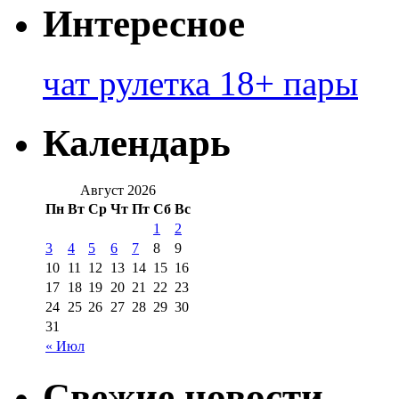
Интересное
чат рулетка 18+ пары
Календарь
Август 2026
Пн
Вт
Ср
Чт
Пт
Сб
Вс
1
2
3
4
5
6
7
8
9
10
11
12
13
14
15
16
17
18
19
20
21
22
23
24
25
26
27
28
29
30
31
« Июл
Свежие новости