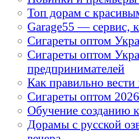
Топ дорам с красивы
Garage55 — сервис, 
Сигареты оптом Укра
Сигареты оптом Укр
предпринимателей
Как правильно вести
Сигареты оптом 2026
Обучение созданию к
Дорамы с русской оз
вечера