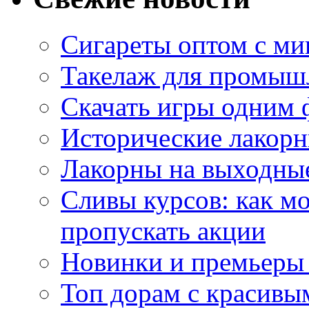
Сигареты оптом с м
Такелаж для промыш
Скачать игры одним
Исторические лакорн
Лакорны на выходные
Сливы курсов: как м
пропускать акции
Новинки и премьеры 
Топ дорам с красивы