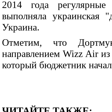
2014 года регулярные
выполняла украинская 
Украина.
Отметим, что Дортму
направлением Wizz Air из
который бюджетник начал 
ЧИТАЙТЕ ТАКЖЕ: