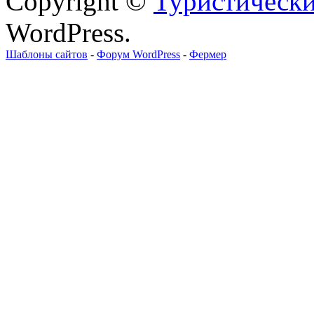
Copyright ©
Туристически
WordPress.
Шаблоны сайтов
-
Форум WordPress
-
Фермер