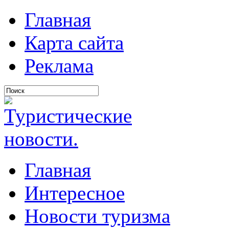
Главная
Карта сайта
Реклама
Главная
Интересное
Новости туризма