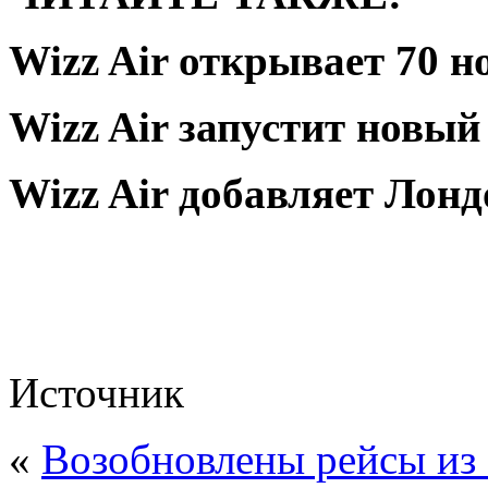
Wizz Air открывает 70 
Wizz Air запустит новый
Wizz Air добавляет Лонд
Источник
«
Возобновлены рейсы из