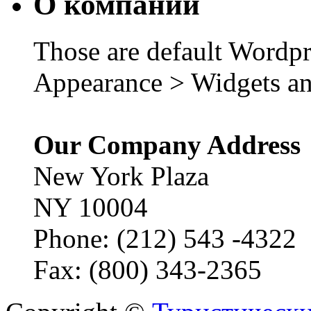
О компании
Those are default Wordpr
Appearance > Widgets an
Our Company Address
New York Plaza
NY 10004
Phone: (212) 543 -4322
Fax: (800) 343-2365