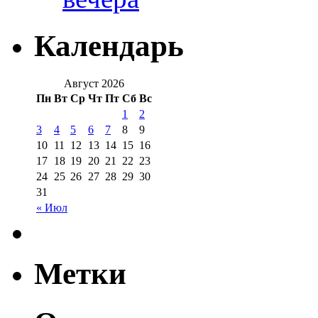
Календарь
Август 2026
Пн
Вт
Ср
Чт
Пт
Сб
Вс
1
2
3
4
5
6
7
8
9
10
11
12
13
14
15
16
17
18
19
20
21
22
23
24
25
26
27
28
29
30
31
« Июл
Метки