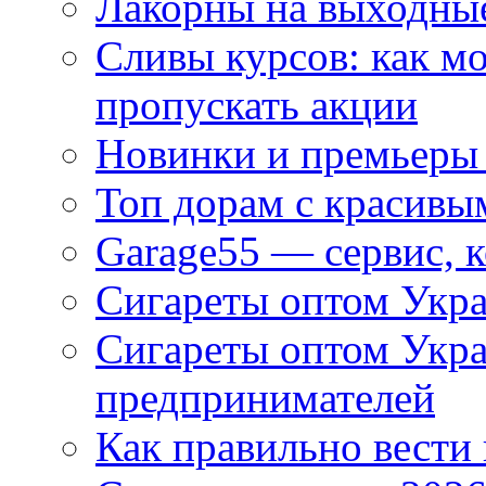
Лакорны на выходные
Сливы курсов: как м
пропускать акции
Новинки и премьеры 
Топ дорам с красивы
Garage55 — сервис, 
Сигареты оптом Укра
Сигареты оптом Укр
предпринимателей
Как правильно вести