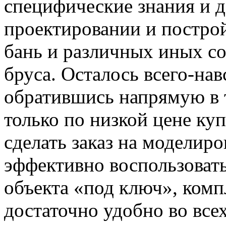
специфические знания и 
проектировании и построй
бань и различных иных с
бруса. Осталось всего-нав
обратившись напрямую в 
только по низкой цене к
сделать заказ на моделиро
эффективно воспользовать
объекта «под ключ», ком
достаточно удобно во всех