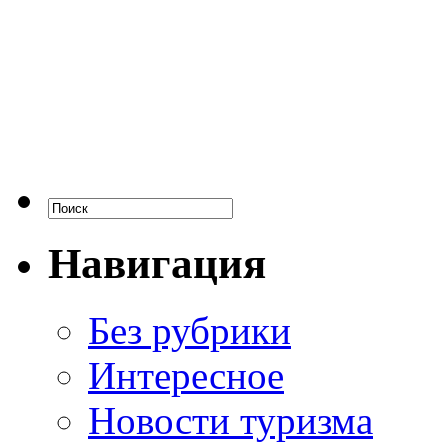
Навигация
Без рубрики
Интересное
Новости туризма