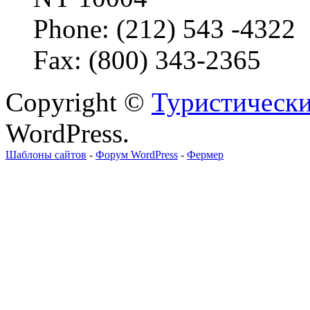
Phone: (212) 543 -4322
Fax: (800) 343-2365
Copyright ©
Туристически
WordPress.
Шаблоны сайтов
-
Форум WordPress
-
Фермер