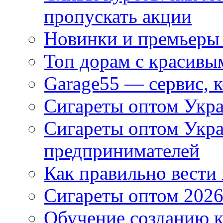
пропускать акции
Новинки и премьеры 
Топ дорам с красивы
Garage55 — сервис, 
Сигареты оптом Укра
Сигареты оптом Укр
предпринимателей
Как правильно вести
Сигареты оптом 2026
Обучение созданию к