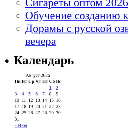
Сигареты оптом 2026
Обучение созданию к
Дорамы с русской оз
вечера
Календарь
Август 2026
Пн
Вт
Ср
Чт
Пт
Сб
Вс
1
2
3
4
5
6
7
8
9
10
11
12
13
14
15
16
17
18
19
20
21
22
23
24
25
26
27
28
29
30
31
« Июл