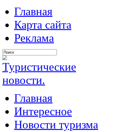
Главная
Карта сайта
Реклама
Главная
Интересное
Новости туризма