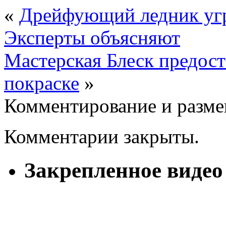
«
Дрейфующий ледник угр
Эксперты объясняют
Мастерская Блеск предост
покраске
»
Комментирование и разме
Комментарии закрыты.
Закрепленное видео