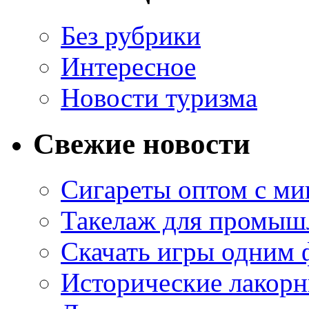
Без рубрики
Интересное
Новости туризма
Свежие новости
Сигареты оптом с м
Такелаж для промыш
Скачать игры одним
Исторические лакорн