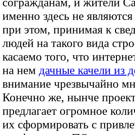
согражданам, и жители Са
именно здесь не являютс
при этом, принимая к св
людей на такого вида стр
касаемо того, что интерн
на нем
дачные качели из д
внимание чрезвычайно мн
Конечно же, нынче проект
предлагает огромное коли
их сформировать с привл