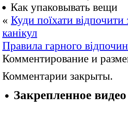
Как упаковывать вещи
«
Куди поїхати відпочити 
канікул
Правила гарного відпочи
Комментирование и разме
Комментарии закрыты.
Закрепленное видео