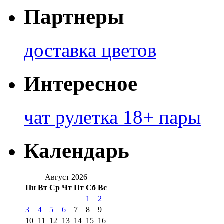
Партнеры
доставка цветов
Интересное
чат рулетка 18+ пары
Календарь
Август 2026
Пн
Вт
Ср
Чт
Пт
Сб
Вс
1
2
3
4
5
6
7
8
9
10
11
12
13
14
15
16