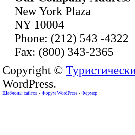
New York Plaza
NY 10004
Phone: (212) 543 -4322
Fax: (800) 343-2365
Copyright ©
Туристически
WordPress.
Шаблоны сайтов
-
Форум WordPress
-
Фермер