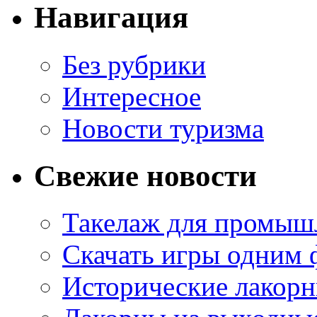
Навигация
Без рубрики
Интересное
Новости туризма
Свежие новости
Такелаж для промыш
Скачать игры одним
Исторические лакорн