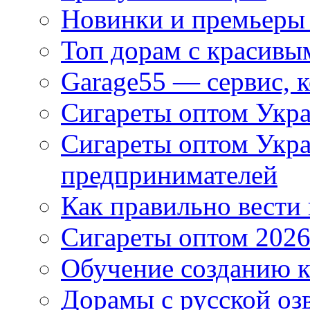
Новинки и премьеры 
Топ дорам с красивы
Garage55 — сервис, 
Сигареты оптом Укра
Сигареты оптом Укр
предпринимателей
Как правильно вести
Сигареты оптом 2026
Обучение созданию к
Дорамы с русской оз