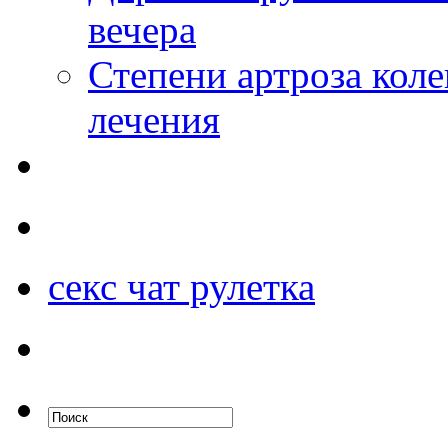
вечера
Степени артроза коле
лечения
секс чат рулетка