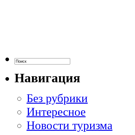
Навигация
Без рубрики
Интересное
Новости туризма