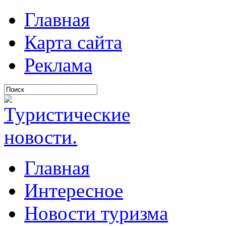
Главная
Карта сайта
Реклама
Главная
Интересное
Новости туризма