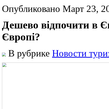
Опубликовано Март 23, 
Дешево відпочити в Є
Європі?
В рубрике
Новости тури