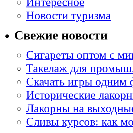
Интересное
Новости туризма
Свежие новости
Сигареты оптом с м
Такелаж для промыш
Скачать игры одним
Исторические лакорн
Лакорны на выходные
Сливы курсов: как м