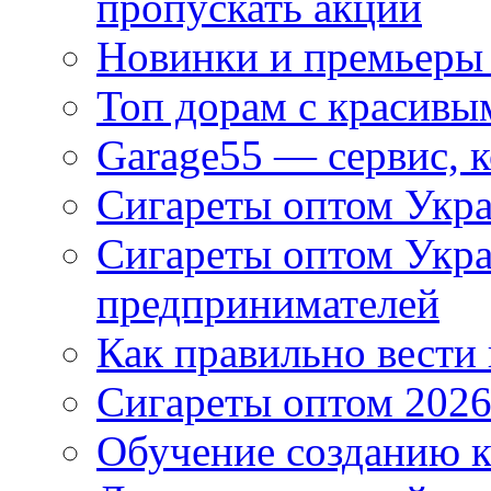
пропускать акции
Новинки и премьеры 
Топ дорам с красивы
Garage55 — сервис, 
Сигареты оптом Укра
Сигареты оптом Укр
предпринимателей
Как правильно вести
Сигареты оптом 2026
Обучение созданию к