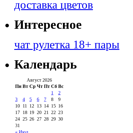
доставка цветов
Интересное
чат рулетка 18+ пары
Календарь
Август 2026
Пн
Вт
Ср
Чт
Пт
Сб
Вс
1
2
3
4
5
6
7
8
9
10
11
12
13
14
15
16
17
18
19
20
21
22
23
24
25
26
27
28
29
30
31
« Июл