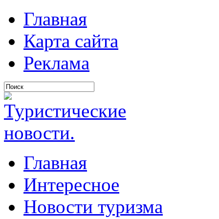
Главная
Карта сайта
Реклама
Главная
Интересное
Новости туризма