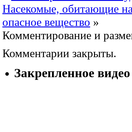
Насекомые, обитающие на
опасное вещество
»
Комментирование и разме
Комментарии закрыты.
Закрепленное видео