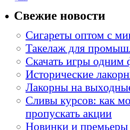
Свежие новости
Сигареты оптом с м
Такелаж для промыш
Скачать игры одним
Исторические лакорн
Лакорны на выходные
Сливы курсов: как м
пропускать акции
Новинки и премьеры 