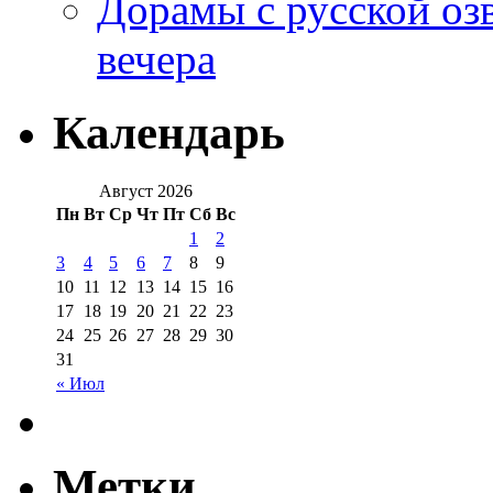
Дорамы с русской оз
вечера
Календарь
Август 2026
Пн
Вт
Ср
Чт
Пт
Сб
Вс
1
2
3
4
5
6
7
8
9
10
11
12
13
14
15
16
17
18
19
20
21
22
23
24
25
26
27
28
29
30
31
« Июл
Метки