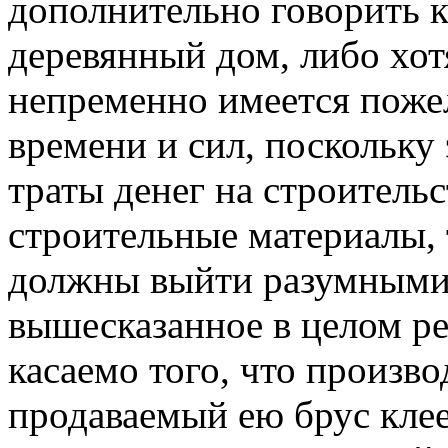
дополнительно говорить к
деревянный дом, либо хо
непременно имеется поже
времени и сил, поскольку 
траты денег на строительс
строительные материалы,
должны выйти разумными.
вышесказанное в целом р
касаемо того, что произв
продаваемый ею брус кле