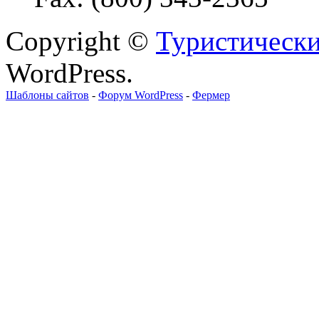
Copyright ©
Туристически
WordPress.
Шаблоны сайтов
-
Форум WordPress
-
Фермер