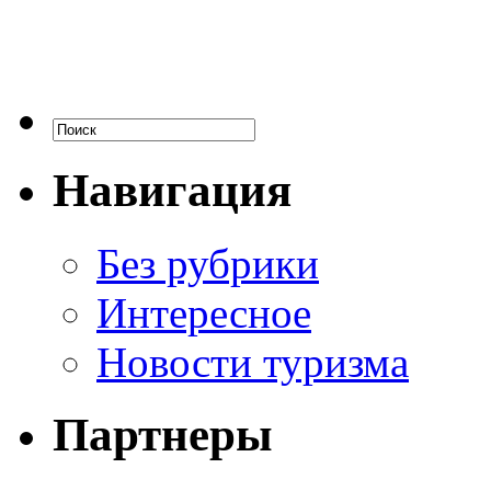
Навигация
Без рубрики
Интересное
Новости туризма
Партнеры