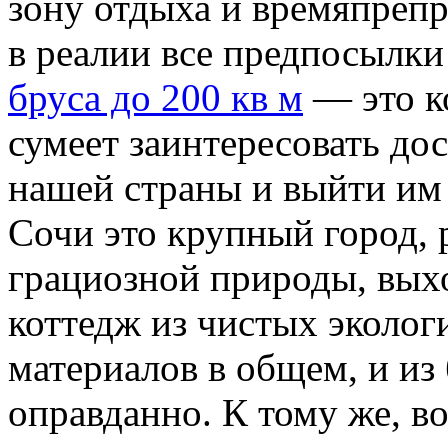
зону отдыха и времяпрепр
в реалии все предпосылки
бруса до 200 кв м
— это к
сумеет заинтересовать до
нашей страны и выйти им
Сочи это крупный город,
грациозной природы, выхо
коттедж из чистых эколог
материалов в общем, и из 
оправданно. К тому же, в