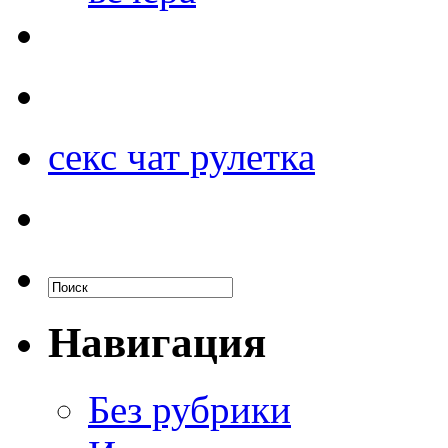
секс чат рулетка
Навигация
Без рубрики