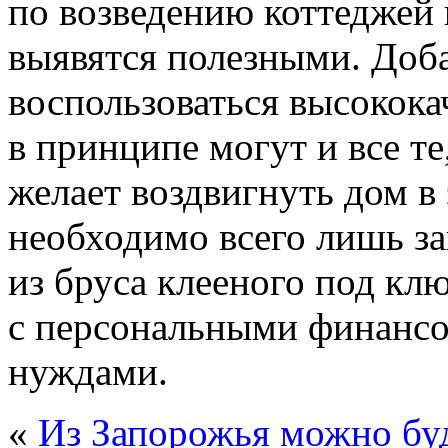
по возведению коттеджей 
выявятся полезными. Доб
воспользоваться высокок
в принципе могут и все те
желает воздвигнуть дом в 
необходимо всего лишь за
из бруса клееного под клю
с персональными финанс
нуждами.
«
Из Запорожья можно бу