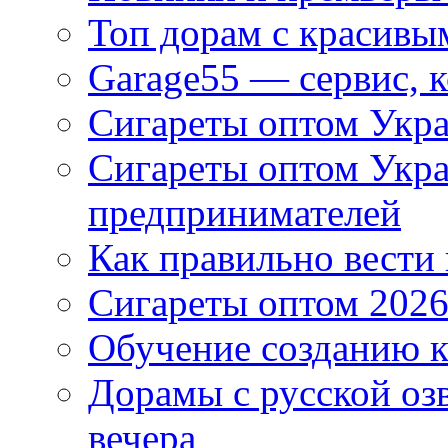
Топ дорам с красивы
Garage55 — сервис, 
Сигареты оптом Укра
Сигареты оптом Укр
предпринимателей
Как правильно вести
Сигареты оптом 2026
Обучение созданию к
Дорамы с русской оз
вечера