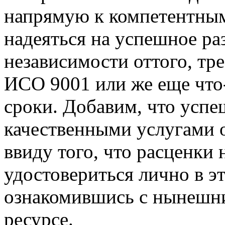
напрямую к компетентны
надеяться на успешное ра
независимости оттого, тр
ИСО 9001 или же еще что-
сроки. Добавим, что успе
качественными услугами 
ввиду того, что расценки 
удостовериться лично в эт
ознакомившись с нынешни
ресурсе.