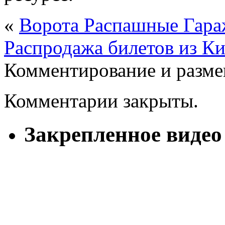
«
Ворота Распашные Гар
Распродажа билетов из Ки
Комментирование и разме
Комментарии закрыты.
Закрепленное видео