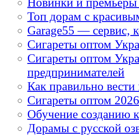
Новинки и премьеры 
Топ дорам с красивы
Garage55 — сервис, 
Сигареты оптом Укра
Сигареты оптом Укр
предпринимателей
Как правильно вести
Сигареты оптом 2026
Обучение созданию к
Дорамы с русской оз