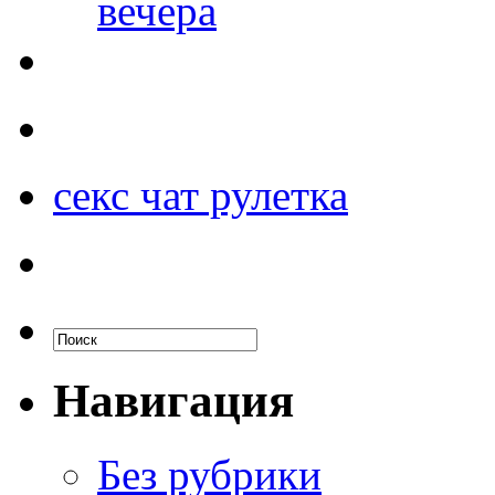
вечера
секс чат рулетка
Навигация
Без рубрики