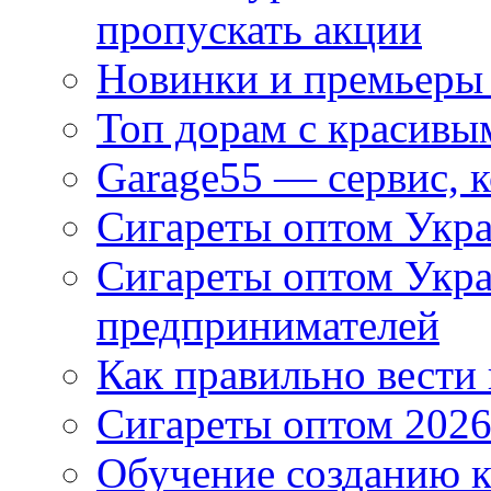
пропускать акции
Новинки и премьеры 
Топ дорам с красивы
Garage55 — сервис, 
Сигареты оптом Укра
Сигареты оптом Укр
предпринимателей
Как правильно вести
Сигареты оптом 2026
Обучение созданию к