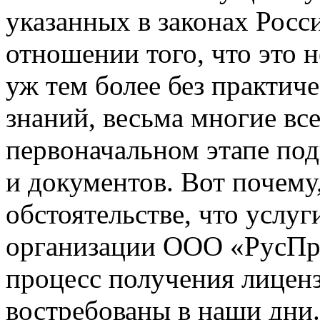
указанных в законах Росс
отношении того, что это н
уж тем более без практич
знаний, весьма многие вс
первоначальном этапе под
и документов. Вот почему
обстоятельстве, что услу
организации ООО «РусПр
процесс получения лиценз
востребованы в наши дни.