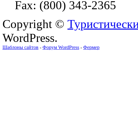
Fax: (800) 343-2365
Copyright ©
Туристически
WordPress.
Шаблоны сайтов
-
Форум WordPress
-
Фермер