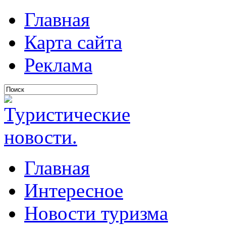
Главная
Карта сайта
Реклама
Главная
Интересное
Новости туризма