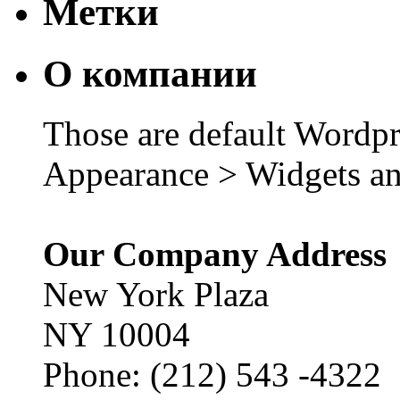
Метки
О компании
Those are default Wordpr
Appearance > Widgets an
Our Company Address
New York Plaza
NY 10004
Phone: (212) 543 -4322