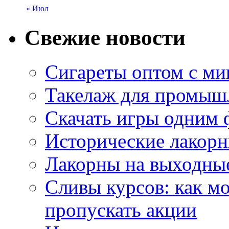
« Июл
Свежие новости
Сигареты оптом с м
Такелаж для промыш
Скачать игры одним
Исторические лакорн
Лакорны на выходные
Сливы курсов: как м
пропускать акции