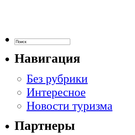
Навигация
Без рубрики
Интересное
Новости туризма
Партнеры