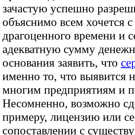
зачастую успешно разреш
объяснимо всем хочется 
драгоценного времени и с
адекватную сумму денежны
основания заявить, что
се
именно то, что выявится
многим предприятиям и п
Несомненно, возможно сде
примеру, лицензию или с
сопоставлении с существ