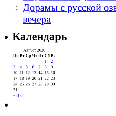
Дорамы с русской оз
вечера
Календарь
Август 2026
Пн
Вт
Ср
Чт
Пт
Сб
Вс
1
2
3
4
5
6
7
8
9
10
11
12
13
14
15
16
17
18
19
20
21
22
23
24
25
26
27
28
29
30
31
« Июл