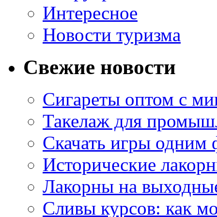
Интересное
Новости туризма
Свежие новости
Сигареты оптом с м
Такелаж для промыш
Скачать игры одним
Исторические лакорн
Лакорны на выходные
Сливы курсов: как м