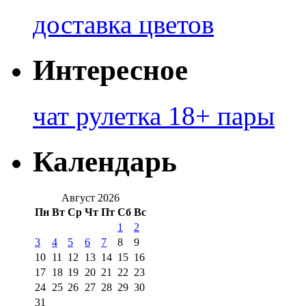
доставка цветов
Интересное
чат рулетка 18+ пары
Календарь
Август 2026
Пн
Вт
Ср
Чт
Пт
Сб
Вс
1
2
3
4
5
6
7
8
9
10
11
12
13
14
15
16
17
18
19
20
21
22
23
24
25
26
27
28
29
30
31