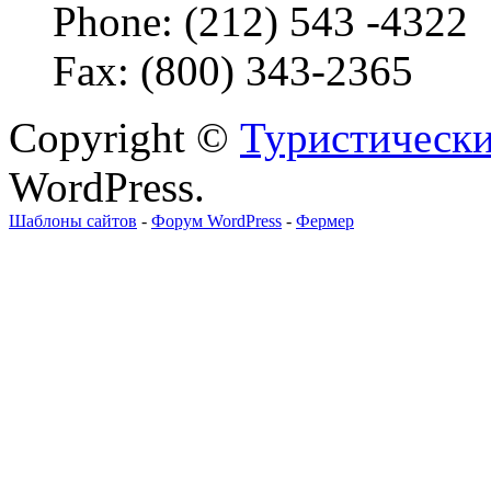
Phone: (212) 543 -4322
Fax: (800) 343-2365
Copyright ©
Туристически
WordPress.
Шаблоны сайтов
-
Форум WordPress
-
Фермер