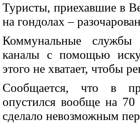
Туристы, приехавшие в В
на гондолах – разочарова
Коммунальные службы 
каналы с помощью иск
этого не хватает, чтобы 
Сообщается, что в п
опустился вообще на 70
сделало невозможным пер