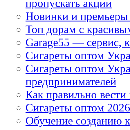
пропускать акции
Новинки и премьеры 
Топ дорам с красивы
Garage55 — сервис, 
Сигареты оптом Укра
Сигареты оптом Укр
предпринимателей
Как правильно вести
Сигареты оптом 2026
Обучение созданию к