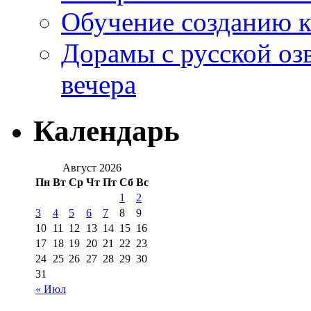
Обучение созданию к
Дорамы с русской оз
вечера
Календарь
Август 2026
Пн
Вт
Ср
Чт
Пт
Сб
Вс
1
2
3
4
5
6
7
8
9
10
11
12
13
14
15
16
17
18
19
20
21
22
23
24
25
26
27
28
29
30
31
« Июл