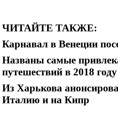
ЧИТАЙТЕ ТАКЖЕ:
Карнавал в Венеции пос
Названы самые привлек
путешествий в 2018 году
Из Харькова анонсиров
Италию и на Кипр