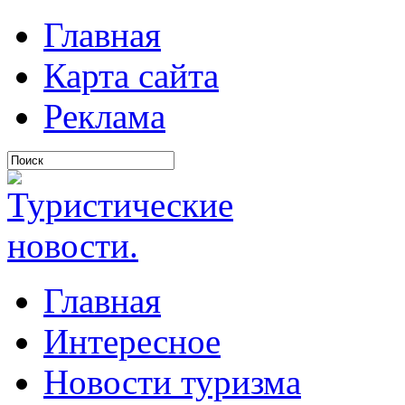
Главная
Карта сайта
Реклама
Главная
Интересное
Новости туризма