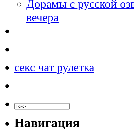
Дорамы с русской оз
вечера
секс чат рулетка
Навигация