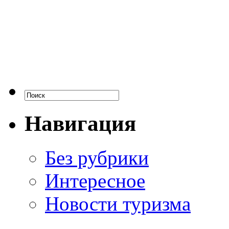
Навигация
Без рубрики
Интересное
Новости туризма