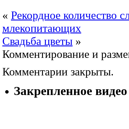
«
Рекордное количество с
млекопитающих
Свадьба цветы
»
Комментирование и разме
Комментарии закрыты.
Закрепленное видео