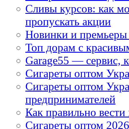
Сливы курсов: как м
пропускать акции
Новинки и премьеры 
Топ дорам с красивы
Garage55 — сервис, 
Сигареты оптом Укра
Сигареты оптом Укр
предпринимателей
Как правильно вести
Сигареты оптом 2026