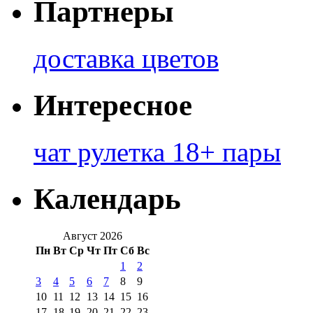
Партнеры
доставка цветов
Интересное
чат рулетка 18+ пары
Календарь
Август 2026
Пн
Вт
Ср
Чт
Пт
Сб
Вс
1
2
3
4
5
6
7
8
9
10
11
12
13
14
15
16
17
18
19
20
21
22
23