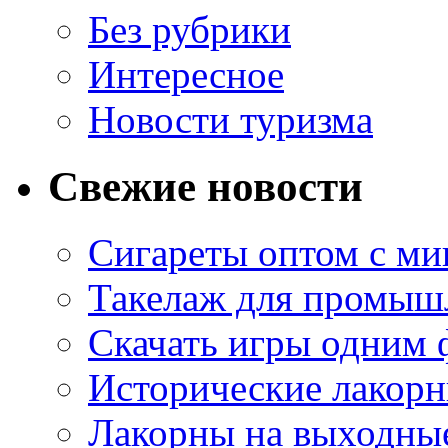
Без рубрики
Интересное
Новости туризма
Свежие новости
Сигареты оптом с м
Такелаж для промыш
Скачать игры одним
Исторические лакорн
Лакорны на выходные