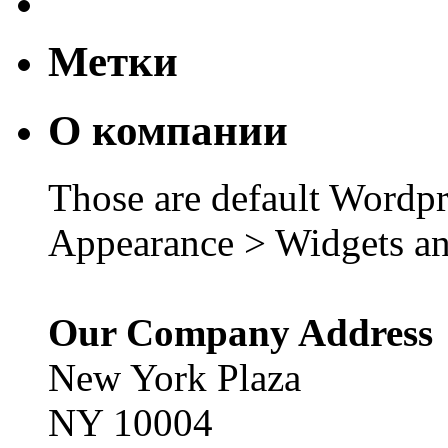
Метки
О компании
Those are default Wordpr
Appearance > Widgets an
Our Company Address
New York Plaza
NY 10004