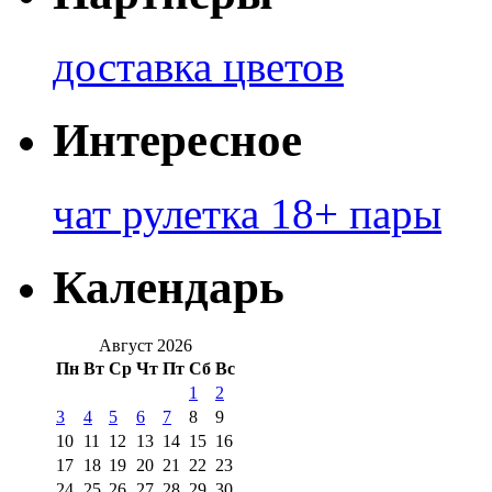
доставка цветов
Интересное
чат рулетка 18+ пары
Календарь
Август 2026
Пн
Вт
Ср
Чт
Пт
Сб
Вс
1
2
3
4
5
6
7
8
9
10
11
12
13
14
15
16
17
18
19
20
21
22
23
24
25
26
27
28
29
30