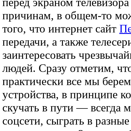
перед экраном телевизор
причинам, в общем-то мо
того, что интернет сайт
Пе
передачи, а также телесе
заинтересовать чрезвыча
людей. Сразу отметим, чт
практически все мы бере
устройства, в принципе к
скучать в пути — всегда 
соцсети, сыграть в разны