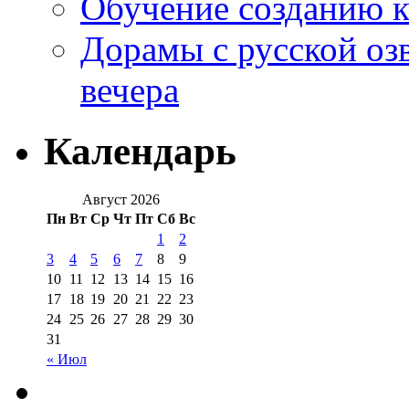
Обучение созданию к
Дорамы с русской оз
вечера
Календарь
Август 2026
Пн
Вт
Ср
Чт
Пт
Сб
Вс
1
2
3
4
5
6
7
8
9
10
11
12
13
14
15
16
17
18
19
20
21
22
23
24
25
26
27
28
29
30
31
« Июл