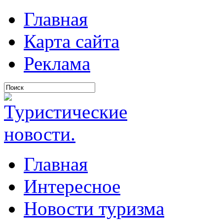
Главная
Карта сайта
Реклама
Главная
Интересное
Новости туризма