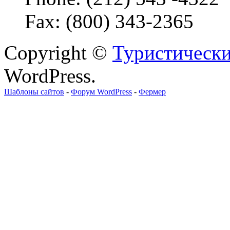
Fax: (800) 343-2365
Copyright ©
Туристически
WordPress.
Шаблоны сайтов
-
Форум WordPress
-
Фермер