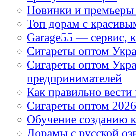
Новинки и премьеры 
Топ дорам с красивы
Garage55 — сервис, 
Сигареты оптом Укра
Сигареты оптом Укр
предпринимателей
Как правильно вести
Сигареты оптом 2026
Обучение созданию к
Дорамы с русской оз