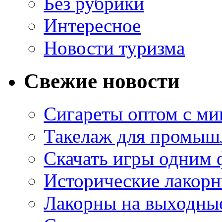
Без рубрики
Интересное
Новости туризма
Свежие новости
Сигареты оптом с м
Такелаж для промыш
Скачать игры одним
Исторические лакорн
Лакорны на выходные