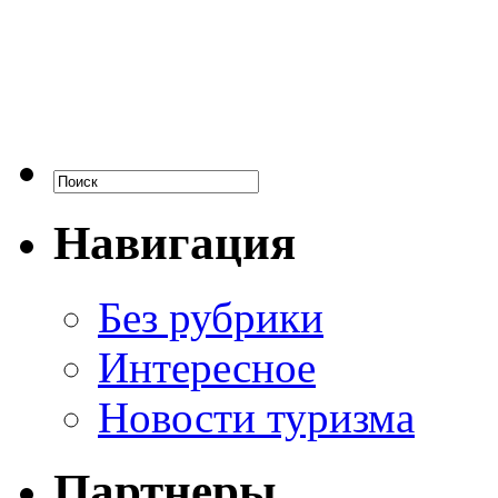
Навигация
Без рубрики
Интересное
Новости туризма
Партнеры