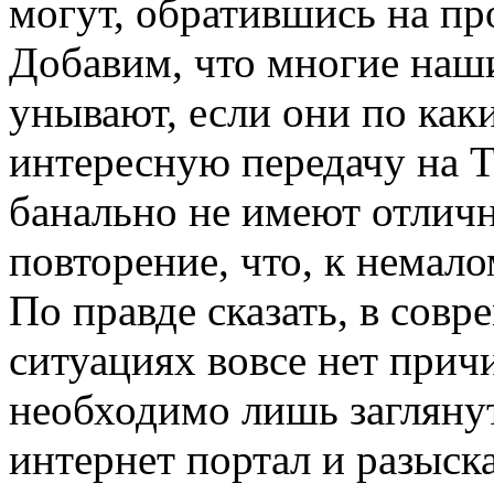
могут, обратившись на п
Добавим, что многие наш
унывают, если они по ка
интересную передачу на T
банально не имеют отлич
повторение, что, к немал
По правде сказать, в совр
ситуациях вовсе нет прич
необходимо лишь загляну
интернет портал и разыск