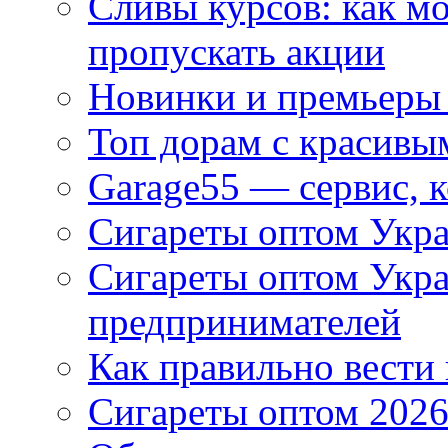
Сливы курсов: как м
пропускать акции
Новинки и премьеры 
Топ дорам с красивы
Garage55 — сервис, 
Сигареты оптом Укра
Сигареты оптом Укр
предпринимателей
Как правильно вести
Сигареты оптом 2026