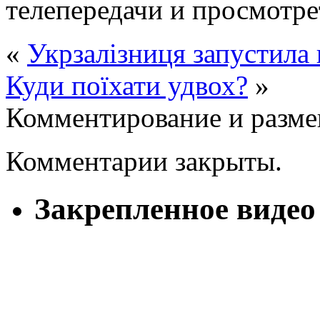
телепередачи и просмотре
«
Укрзалізниця запустила
Куди поїхати удвох?
»
Комментирование и разме
Комментарии закрыты.
Закрепленное видео