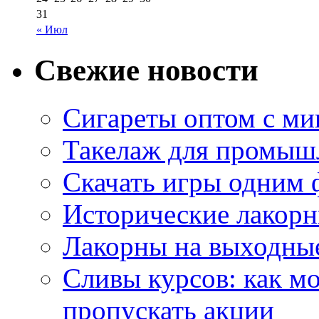
31
« Июл
Свежие новости
Сигареты оптом с м
Такелаж для промыш
Скачать игры одним
Исторические лакорн
Лакорны на выходные
Сливы курсов: как м
пропускать акции