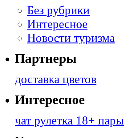
Без рубрики
Интересное
Новости туризма
Партнеры
доставка цветов
Интересное
чат рулетка 18+ пары