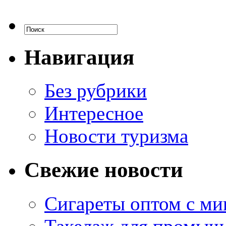
Навигация
Без рубрики
Интересное
Новости туризма
Свежие новости
Сигареты оптом с м