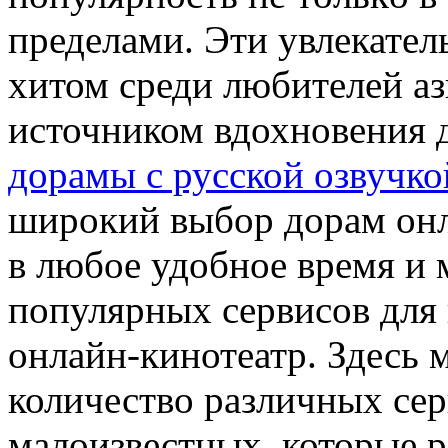
пределами. Эти увлекате
хитом среди любителей аз
источником вдохновения 
дорамы с русской озвучко
широкий выбор дорам онл
в любое удобное время и 
популярных сервисов для 
онлайн-кинотеатр. Здесь
количество различных сер
малоизвестных, которые р