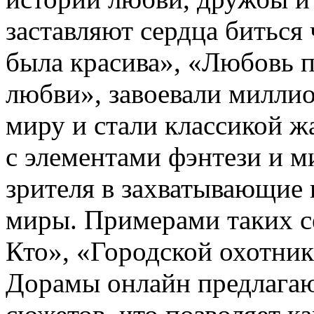
заставляют сердца биться
была красива», «Любовь 
любви», завоевали милли
миру и стали классикой 
с элементами фэнтези и м
зрителя в захватывающие
миры. Примерами таких с
Кто», «Городской охотни
Дорамы онлайн предлага