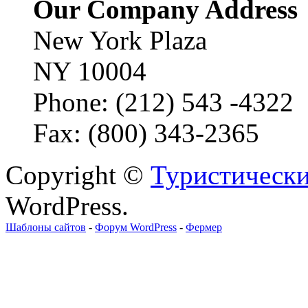
Our Company Address
New York Plaza
NY 10004
Phone: (212) 543 -4322
Fax: (800) 343-2365
Copyright ©
Туристически
WordPress.
Шаблоны сайтов
-
Форум WordPress
-
Фермер