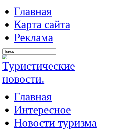
Главная
Карта сайта
Реклама
Главная
Интересное
Новости туризма