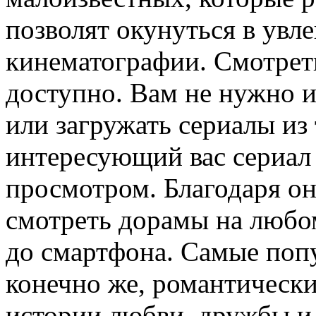
позволят окунуться в увл
кинематографии. Смотрет
доступно. Вам не нужно 
или загружать сериалы из
интересующий вас сериал 
просмотром. Благодаря о
смотреть дорамы на любо
до смартфона. Самые поп
конечно же, романтически
истории любви, дружбы и