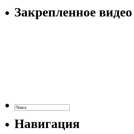
Закрепленное видео
Навигация