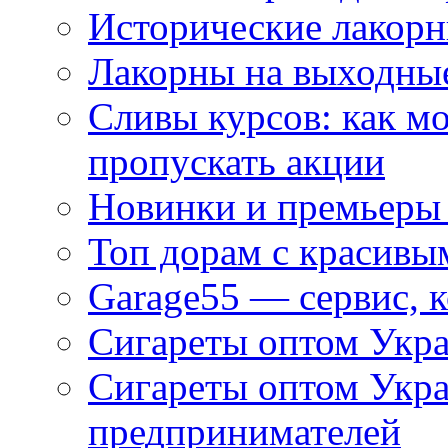
Исторические лакорн
Лакорны на выходные
Сливы курсов: как м
пропускать акции
Новинки и премьеры 
Топ дорам с красивы
Garage55 — сервис, 
Сигареты оптом Укра
Сигареты оптом Укр
предпринимателей