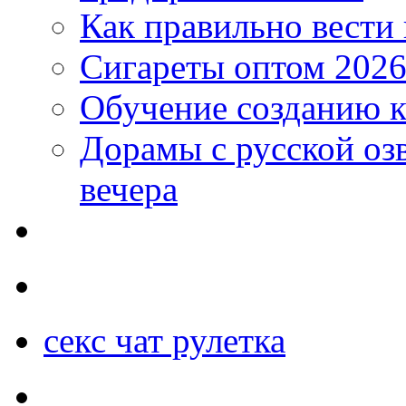
Как правильно вести
Сигареты оптом 2026
Обучение созданию к
Дорамы с русской оз
вечера
секс чат рулетка