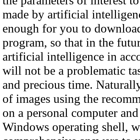
the parameters of interest t
made by artificial intelligenc
enough for you to download
program, so that in the fut
artificial intelligence in ac
will not be a problematic tas
and precious time. Naturally, 
of images using the recomm
on a personal computer and 
Windows operating shell, wh