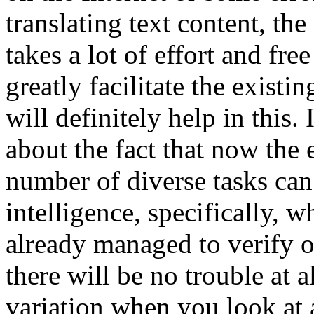
translating text content, the
takes a lot of effort and free
greatly facilitate the existi
will definitely help in this. I
about the fact that now the 
number of diverse tasks can 
intelligence, specifically, w
already managed to verify on
there will be no trouble at al
variation when you look at 