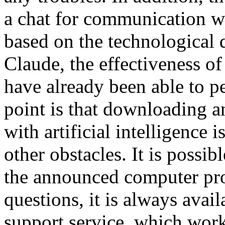
a chat for communication wi
based on the technological
Claude, the effectiveness 
have already been able to p
point is that downloading 
with artificial intelligence 
other obstacles. It is possi
the announced computer pro
questions, it is always avail
support service, which work