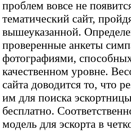
проблем вовсе не появится
тематический сайт, пройд
вышеуказанной. Определе
проверенные анкеты симп
фотографиями, способных 
качественном уровне. Ве
сайта доводится то, что р
им для поиска эскортницы
бесплатно. Соответственн
модель для эскорта в чет