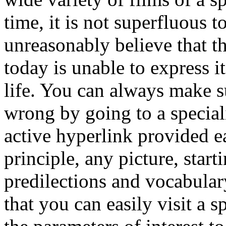
time, it is not superfluous 
unreasonably believe that the
today is unable to express it
life. You can always make s
wrong by going to a special
active hyperlink provided ear
principle, any picture, start
predilections and vocabulary
that you can easily visit a s