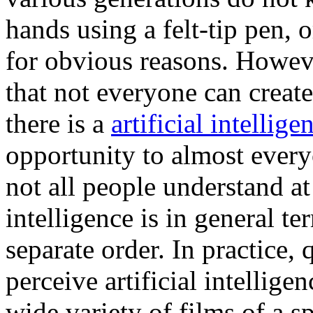
hands using a felt-tip pen, o
for obvious reasons. Howeve
that not everyone can creat
there is a
artificial intellige
opportunity to almost everyo
not all people understand at 
intelligence is in general te
separate order. In practice, 
perceive artificial intellig
wide variety of films of a s