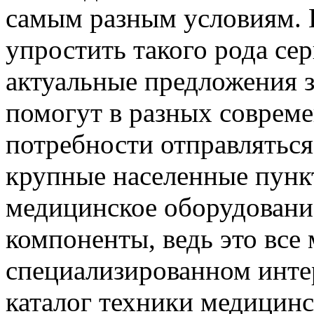
самым разным условиям. 
упростить такого рода се
актуальные предложения 
помогут в разных совреме
потребности отправляться
крупные населенные пункт
медицинское оборудование
компоненты, ведь это все
специализированном инте
каталог техники медицинс