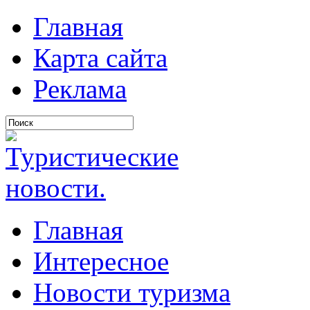
Главная
Карта сайта
Реклама
Главная
Интересное
Новости туризма