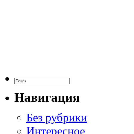
Навигация
Без рубрики
Интересное