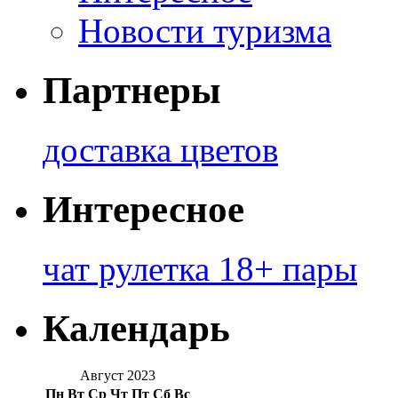
Новости туризма
Партнеры
доставка цветов
Интересное
чат рулетка 18+ пары
Календарь
Август 2023
Пн
Вт
Ср
Чт
Пт
Сб
Вс