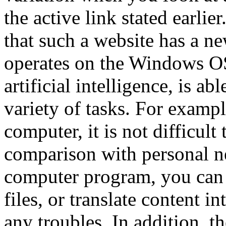
the active link stated earlie
that such a website has a n
operates on the Windows OS,
artificial intelligence, is ab
variety of tasks. For exampl
computer, it is not difficult
comparison with personal ne
computer program, you can 
files, or translate content 
any troubles. In addition, 