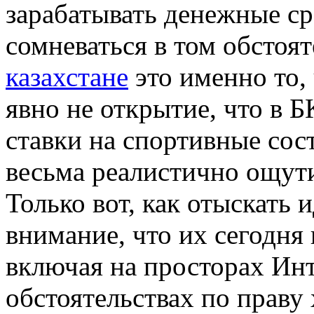
зарабатывать денежные ср
сомневаться в том обстоят
казахстане
это именно то, 
явно не открытие, что в Б
ставки на спортивные сост
весьма реалистично ощути
Только вот, как отыскать 
внимание, что их сегодня
включая на просторах Инт
обстоятельствах по праву