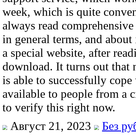
week, which is quite conven
always read comprehensive 
in general terms, and about 
a special website, after read
download. It turns out that 
is able to successfully cope 
available to people from a ci
to verify this right now.
Август 21, 2023
Без ру