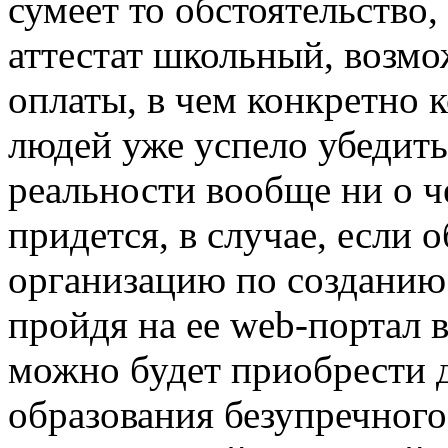
сумеет то обстоятельство,
аттестат школьный, возмо
оплаты, в чем конкретно 
людей уже успело убедить
реальности вообще ни о ч
придется, в случае, если
организацию по созданию
пройдя на ее web-портал в
можно будет приобрести д
образования безупречного 