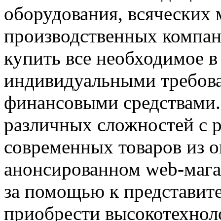
оборудования, всяческих
производственных компан
купить все необходимое в
индивидуальными требова
финансовыми средствами.
различных сложностей с
современных товаров из о
анонсированном web-мага
за помощью к представите
приобрести высокотехнол