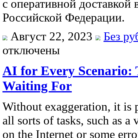
с оперативной доставкой 
Российской Федерации.
Август 22, 2023
Без ру
отключены
AI for Every Scenario:
Waiting For
Without exaggeration, it is 
all sorts of tasks, such as a
on the Internet or some err