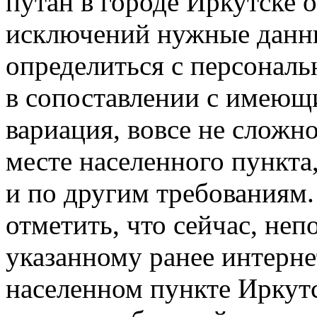
путан в городе Иркутске о
исключений нужные данны
определиться с персонал
в сопоставлении с имеющ
вариация, вовсе не сложн
месте населенного пункта
и по другим требованиям.
отметить, что сейчас, неп
указанному ранее интерне
населенном пункте Иркутс