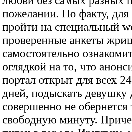
любви без самых разных 
пожелании. По факту, для
пройти на специальный w
проверенные анкеты жриц
самостоятельно ознакомит
оглядкой на то, что анон
портал открыт для всех 24
дней, подыскать девушку
совершенно не обернется
свободную минуту. Причем