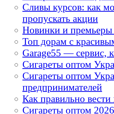
Сливы курсов: как м
пропускать акции
Новинки и премьеры 
Топ дорам с красивы
Garage55 — сервис, 
Сигареты оптом Укра
Сигареты оптом Укр
предпринимателей
Как правильно вести
Сигареты оптом 2026