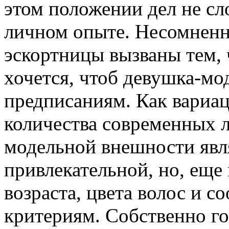
этом положении дел не сл
личном опыте. Несомненн
эскортницы вызваны тем, 
хочется, чтоб девушка-мо
предписаниям. Как вариац
количества современных 
модельной внешности явл
привлекательной, но, еще
возраста, цвета волос и с
критериям. Собственно го