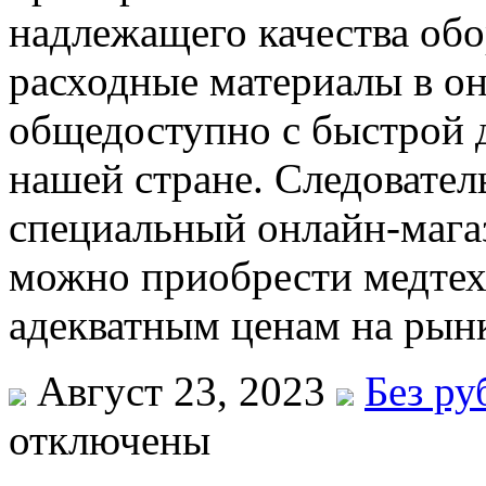
надлежащего качества обо
расходные материалы в о
общедоступно с быстрой д
нашей стране. Следовател
специальный онлайн-мага
можно приобрести медтех
адекватным ценам на рынк
Август 23, 2023
Без ру
отключены