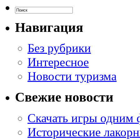
Навигация
Без рубрики
Интересное
Новости туризма
Свежие новости
Скачать игры одним
Исторические лакорн