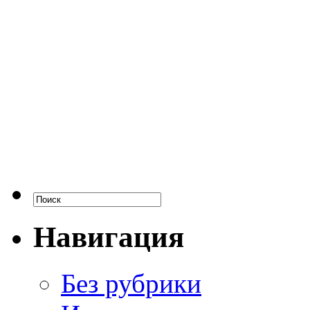
Навигация
Без рубрики