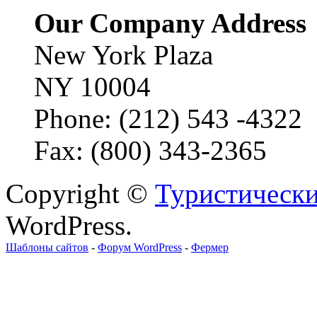
Our Company Address
New York Plaza
NY 10004
Phone: (212) 543 -4322
Fax: (800) 343-2365
Copyright ©
Туристически
WordPress.
Шаблоны сайтов
-
Форум WordPress
-
Фермер