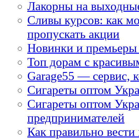
Лакорны на выходные
Сливы курсов: как м
пропускать акции
Новинки и премьеры 
Топ дорам с красивы
Garage55 — сервис, 
Сигареты оптом Укра
Сигареты оптом Укр
предпринимателей
Как правильно вести