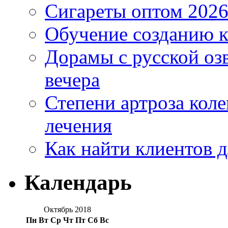
Сигареты оптом 2026
Обучение созданию к
Дорамы с русской оз
вечера
Степени артроза коле
лечения
Как найти клиентов д
Календарь
Октябрь 2018
Пн
Вт
Ср
Чт
Пт
Сб
Вс