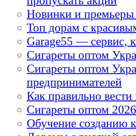
пропускать акции
Новинки и премьеры 
Топ дорам с красивы
Garage55 — сервис, 
Сигареты оптом Укра
Сигареты оптом Укр
предпринимателей
Как правильно вести
Сигареты оптом 2026
Обучение созданию к