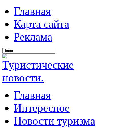
Главная
Карта сайта
Реклама
Главная
Интересное
Новости туризма