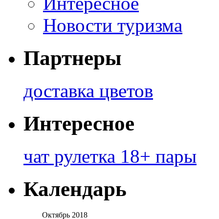
Интересное
Новости туризма
Партнеры
доставка цветов
Интересное
чат рулетка 18+ пары
Календарь
Октябрь 2018