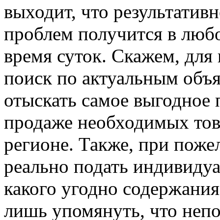
выходит, что результативн
проблем получится в любо
время суток. Скажем, для 
поиск по актуальным объя
отыскать самое выгодное 
продаже необходимых тов
регионе. Также, при поже
реально подать индивиду
какого угодно содержани
лишь упомянуть, что непо