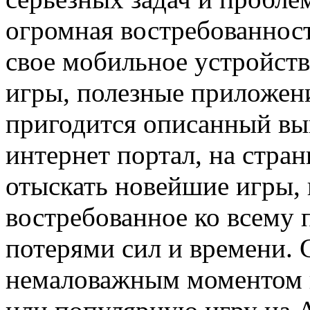
огромная востребованност
свое мобильное устройст
игры, полезные приложени
пригодится описанный в
интернет портал, на стран
отыскать новейшие игры, 
востребованное ко всему
потерями сил и времени. 
немаловажным моментом вы