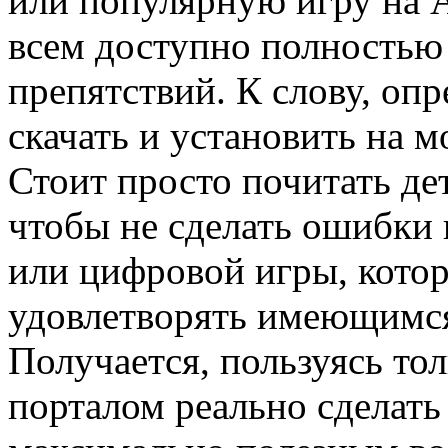
или популярную игру на A
всем доступно полностью 
препятствий. К слову, опр
скачать и установить на 
Стоит просто почитать де
чтобы не сделать ошибки 
или цифровой игры, кото
удовлетворять имеющимся
Получается, пользуясь т
порталом реально сделат