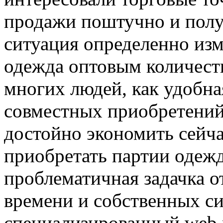
продажи поштучно и полу
ситуация определенно изм
одежда оптовым количест
многих людей, как удобн
совместных приобретений
достойно экономить сейча
приобретать партии одежд
проблематичная задачка 
времени и собственных си
специализированный web 