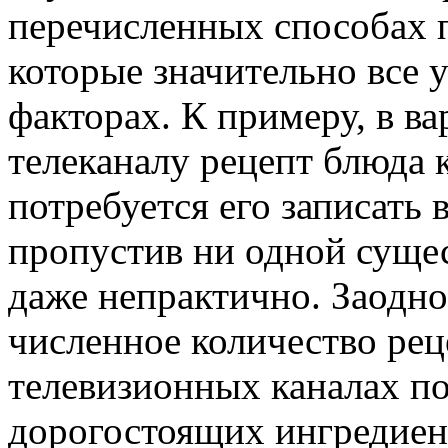
перечисленных способах 
которые значительно все 
факторах. К примеру, в в
телеканалу рецепт блюда к
потребуется его записать 
пропустив ни одной сущес
даже непрактично. Заодно
численное количество рец
телевизионных каналах п
дорогостоящих ингредиент