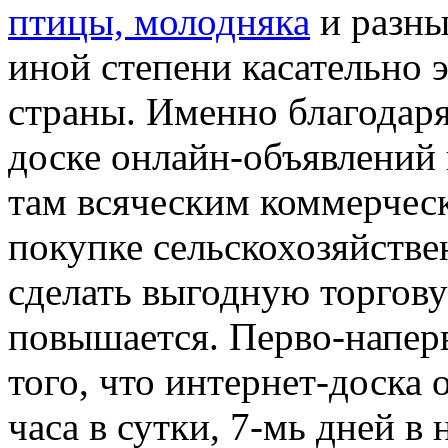
птицы, молодняка
и разны
иной степени касательно 
страны. Именно благодар
доске онлайн-объявлений 
там всяческим коммерчес
покупке сельскохозяйств
сделать выгодную торгов
повышается. Перво-наперв
того, что интернет-доска 
часа в сутки, 7-мь дней в 