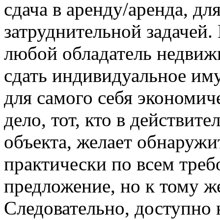
сдача в аренду/аренда, д
затруднительной задачей. 
любой обладатель недвиж
сдать индивидуальное им
для самого себя экономич
дело, тот, кто в действит
объекта, желает обнаружи
практически по всем тре
предложение, но к тому ж
Следовательно, доступно 