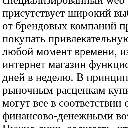
присутствует широкий вы
от брендовых компаний пр
покупать привлекательну
любой момент времени, из
интернет магазин функцио
дней в неделю. В принцип
рыночным расценкам купи
могут все в соответствии
финансово-денежными во