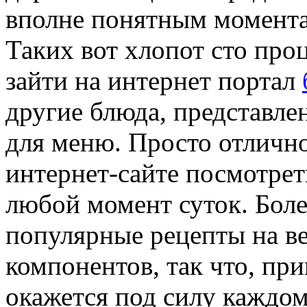
вполне понятным момент
Таких вот хлопот сто проце
зайти на интернет портал
другие блюда, представле
для меню. Просто отлично
интернет-сайте посмотрет
любой момент суток. Более
популярные рецепты на ве
компонентов, так что, пр
окажется под силу каждом