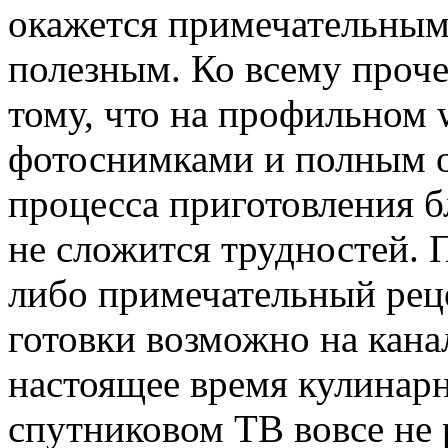
окажется примечательным
полезным. Ко всему проче
тому, что на профильном 
фотоснимками и полным о
процесса приготовления б
не сложится трудностей. П
либо примечательный реце
готовки возможно на кана
настоящее время кулинарн
спутниковом ТВ вовсе не 