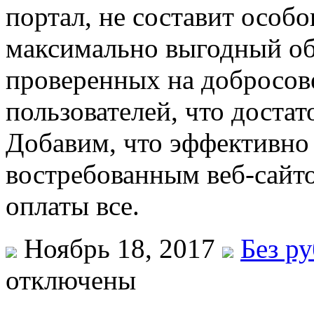
портал, не составит особо
максимально выгодный об
проверенных на добросове
пользователей, что доста
Добавим, что эффективно
востребованным веб-сайто
оплаты все.
Ноябрь 18, 2017
Без р
отключены