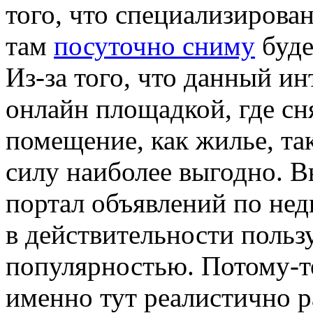
того, что специализиров
там
посуточно сниму
буде
Из-за того, что данный ин
онлайн площадкой, где сн
помещение, как жилье, та
силу наиболее выгодно. В
портал объявлений по не
в действительности польз
популярностью. Потому-то
именно тут реалистично р