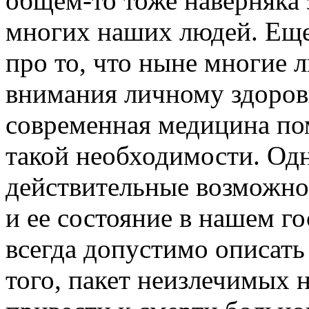
общем-то тоже наверняка 
многих наших людей. Еще
про то, что ныне многие 
внимания личному здоровь
современная медицина по
такой необходимости. Одн
действительные возможно
и ее состояние в нашем го
всегда допустимо описат
того, пакет неизлечимых 