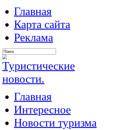
Главная
Карта сайта
Реклама
Главная
Интересное
Новости туризма