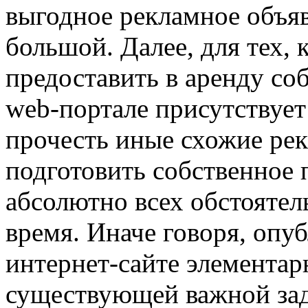
выгодное рекламное объяв
большой. Далее, для тех, 
предоставить в аренду со
web-портале присутствует
прочесть иные схожие ре
подготовить собственное 
абсолютно всех обстоятел
время. Иначе говоря, опуб
интернет-сайте элементар
существующей важной зад