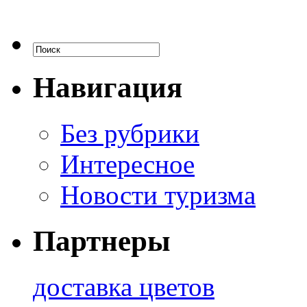
Навигация
Без рубрики
Интересное
Новости туризма
Партнеры
доставка цветов