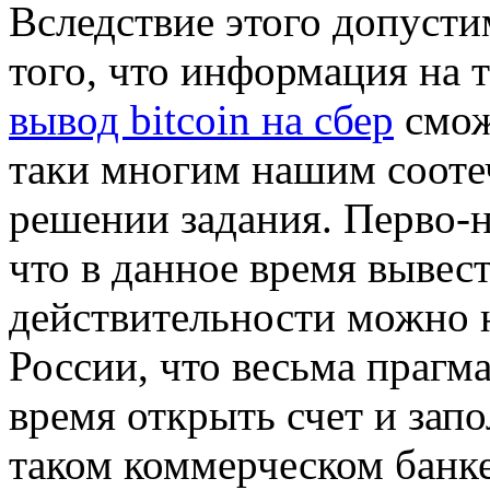
Вследствие этого допусти
того, что информация на 
вывод bitcoin на сбер
смож
таки многим нашим сооте
решении задания. Перво-н
что в данное время вывес
действительности можно н
России, что весьма прагма
время открыть счет и зап
таком коммерческом банке