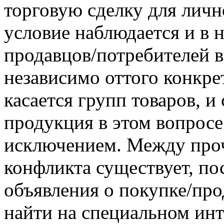
торговую сделку для личн
условие наблюдается и в 
продавцов/потребителей в
независимо оттого конкре
касается групп товаров, и
продукция в этом вопросе
исключением. Между про
конфликта существует, по
объявления о покупке/пр
найти на специальном ин