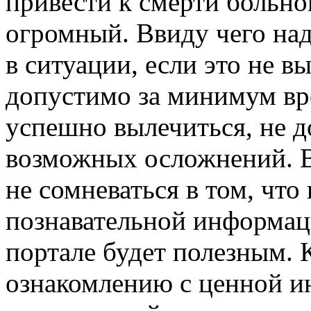
привести к смерти больно
огромный. Ввиду чего над
в ситуации, если это не в
допустимо за минимум вре
успешно вылечиться, не д
возможных осложнений. В
не сомневаться в том, чт
познавательной информац
портале будет полезным. 
ознакомлению с ценной и