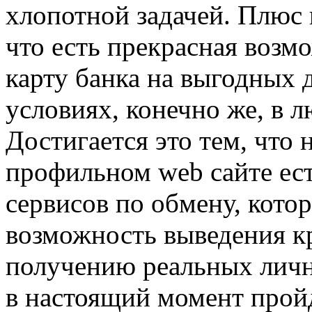
хлопотной задачей. Плюс к
что есть прекрасная возм
карту банка на выгодных 
условиях, конечно же, в 
Достигается это тем, что 
профильном web сайте ест
сервисов по обмену, кот
возможность выведения кр
получению реальных личн
в настоящий момент прой