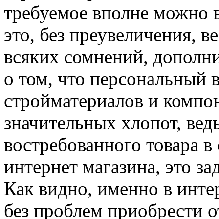
требуемое вполне можно в
это, без преувеличения, в
всяких сомнений, дополн
о том, что персональный 
стройматериалов и компон
значительных хлопот, ведь
востребованного товара в
интернет магазина, это за
Как видно, именно в инте
без проблем приобрести 