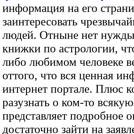
информация на его стран
заинтересовать чрезвыча
людей. Отныне нет нужды
книжки по астрологии, чт
либо любимом человеке в
оттого, что вся ценная и
интернет портале. Плюс ко
разузнать о ком-то всяк
представляет подробное о
достаточно зайти на заяв