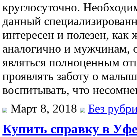
круглосуточно. Необходим
данный специализированн
интересен и полезен, как
аналогично и мужчинам, 
являться полноценным от
проявлять заботу о малыше
воспитывать, что несомне
Март 8, 2018
Без рубр
Купить справку в Уф