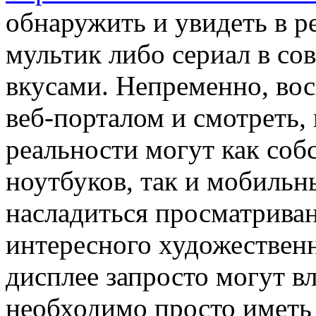
обнаружить и увидеть в р
мультик либо сериал в с
вкусами. Непременно, во
веб-порталом и смотреть, 
реальности могут как соб
ноутбуков, так и мобильн
насладиться просматриван
интересного художествен
дисплее запросто могут 
необходимо просто иметь 