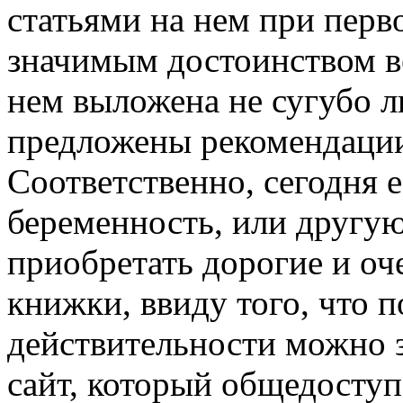
статьями на нем при перв
значимым достоинством ве
нем выложена не сугубо л
предложены рекомендации
Соответственно, сегодня 
беременность, или друг
приобретать дорогие и о
книжки, ввиду того, что п
действительности можно з
сайт, который общедоступ