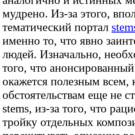
мудрено. Из-за этого, впо
тематический портал
stem
именно то, что явно заин
людей. Изначально, необ
того, что анонсированный
окажется полезным всем, 
обстоятельствам еще не с
stems, из-за того, что ра
тройку отдельных композ