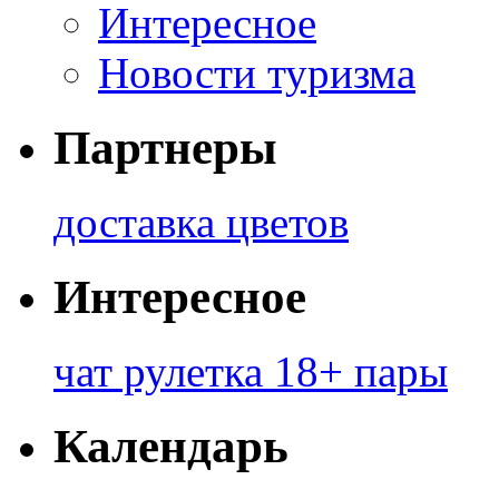
Интересное
Новости туризма
Партнеры
доставка цветов
Интересное
чат рулетка 18+ пары
Календарь