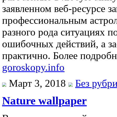
заявленном веб-ресурсе за
профессиональным астроло
разного рода ситуациях п
ошибочных действий, а за
практично. Более подроб
goroskopy.info
Март 3, 2018
Без рубр
Nature wallpaper