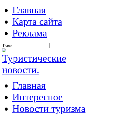
Главная
Карта сайта
Реклама
Главная
Интересное
Новости туризма