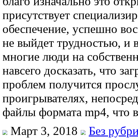
благо изначально это отк
присутствует специализи
обеспечение, успешно вос
не выйдет трудностью, и 
многие люди на собственн
навсего досказать, что за
проблем получится просл
проигрывателях, непосре
файлы формата mp4, что в
Март 3, 2018
Без рубр