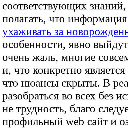
соответствующих знаний,
полагать, что информация
ухаживать за новорожде
особенности, явно выйдут
очень жаль, многие совсе
и, что конкретно является 
что нюансы скрыты. В ре
разобраться во всех без 
не трудность, благо следу
профильный web сайт и о