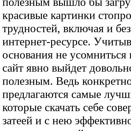
полезным вышло бы загру
красивые картинки стопро
трудностей, включая и бе
интернет-ресурсе. Учитыва
основания не усомниться 
сайт явно выйдет довольн
полезным. Ведь конкретно
предлагаются самые лучши
которые скачать себе сов
затеей и с нею эффективн