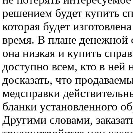
решением будет купить сп
которая будет изготовлена
время. В плане денежной 
она низкая и купить справ
доступно всем, кто в ней
досказать, что продаваем
медсправки действительны
бланки установленного об
Другими словами, заказать