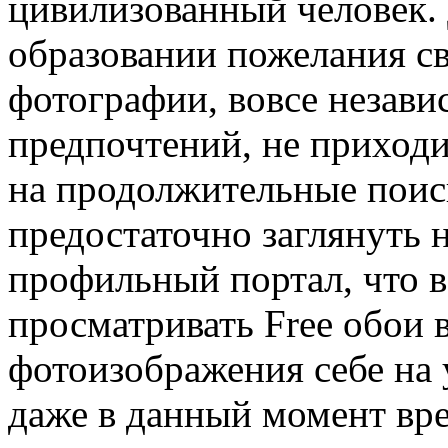
цивилизованный человек. 
образовании пожелания св
фотографии, вовсе незав
предпочтений, не приходи
на продолжительные поис
предостаточно заглянуть 
профильный портал, что в
просматривать Free обои 
фотоизображения себе на 
даже в данный момент вр