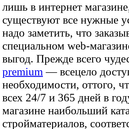
лишь в интернет магазине,
существуют все нужные ус
надо заметить, что заказ
специальном web-магазине
выгод. Прежде всего чуде
premium
— всецело досту
необходимости, оттого, чт
всех 24/7 и 365 дней в год
магазине наибольший кат
стройматериалов, соответ