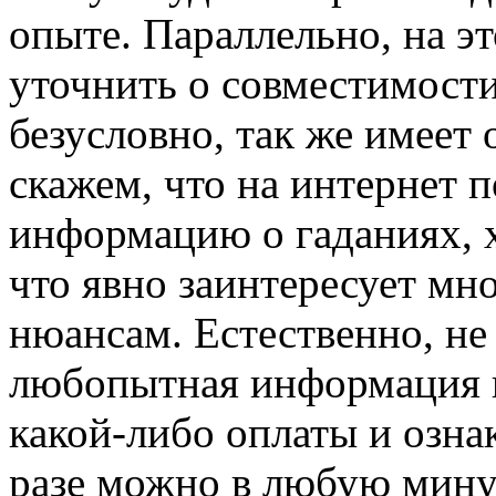
опыте. Параллельно, на э
уточнить о совместимости
безусловно, так же имеет
скажем, что на интернет п
информацию о гаданиях, 
что явно заинтересует м
нюансам. Естественно, не 
любопытная информация н
какой-либо оплаты и озна
разе можно в любую минут