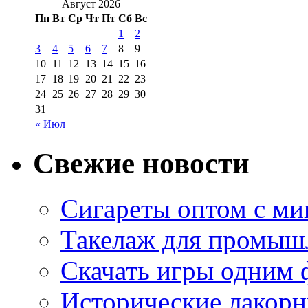
Август 2026
Пн
Вт
Ср
Чт
Пт
Сб
Вс
1
2
3
4
5
6
7
8
9
10
11
12
13
14
15
16
17
18
19
20
21
22
23
24
25
26
27
28
29
30
31
« Июл
Свежие новости
Сигареты оптом с м
Такелаж для промыш
Скачать игры одним
Исторические лакорн