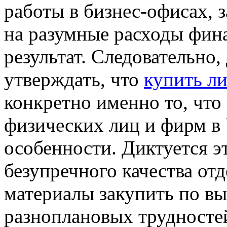
работы в бизнес-офисах, 
на разумные расходы фин
результат. Следовательно
утверждать, что
купить ли
конкретно именно то, что
физических лиц и фирм в 
особенности. Диктуется э
безупречного качества от
материалы закупить по вы
разноплановых трудносте