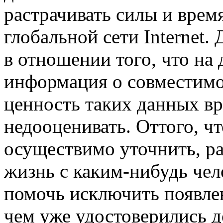
растрачивать силы и врем
глобальной сети Internet.
в отношении того, что на
информация о совместимос
ценность таких данных в
недооценивать. Оттого, чт
осуществимо уточнить, ра
жизнь с каким-нибудь чел
помочь исключить появле
чем уже удостоверились 