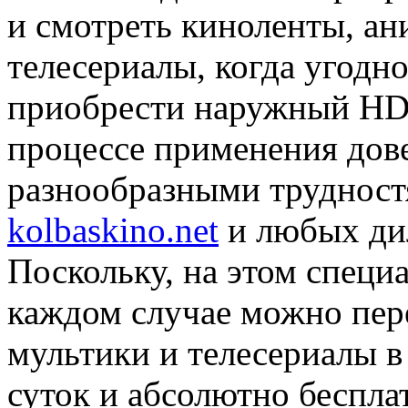
и смотреть киноленты, а
телесериалы, когда угодн
приобрести наружный HDD-
процессе применения дов
разнообразными трудност
kolbaskino.net
и любых дил
Поскольку, на этом специ
каждом случае можно пер
мультики и телесериалы в
суток и абсолютно беспла