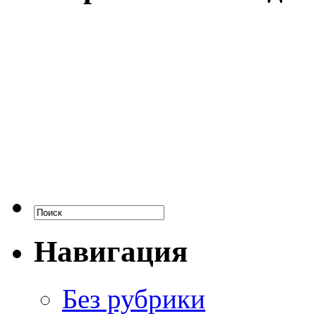
Навигация
Без рубрики