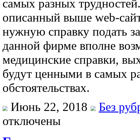
самых разных трудностей.
описанный выше web-сайт
нужную справку подать зая
данной фирме вполне возм
медицинские справки, вых
будут ценными в самых 
обстоятельствах.
Июнь 22, 2018
Без руб
отключены