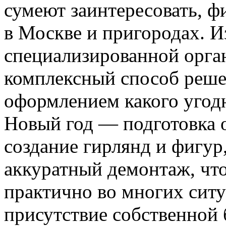
сумеют заинтересовать, ф
в Москве и пригородах. И
специализированной орга
комплексный способ реше
оформлением какого угодн
Новый год — подготовка 
создание гирлянд и фигур
аккуратный демонтаж, что
практично во многих ситу
присутствие собственной 