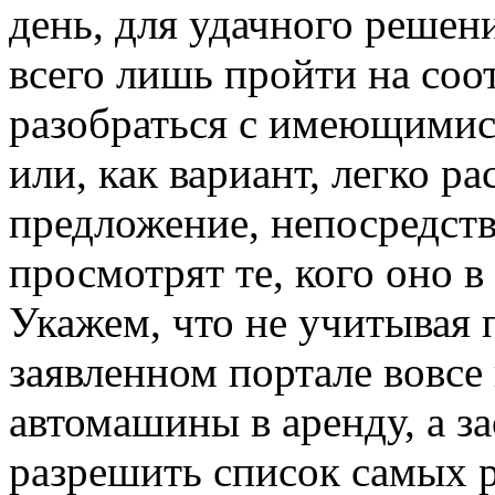
день, для удачного решен
всего лишь пройти на соо
разобраться с имеющимися
или, как вариант, легко р
предложение, непосредств
просмотрят те, кого оно в
Укажем, что не учитывая 
заявленном портале вовсе
автомашины в аренду, а з
разрешить список самых 