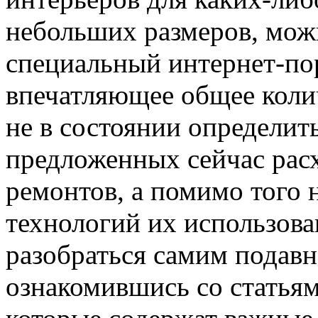
небольших размеров, мож
специальный интернет-пор
впечатляющее общее коли
не в состоянии определит
предложенных сейчас рас
ремонтов, а помимо того 
технологий их использова
разобраться самим подавн
ознакомившись со статьям