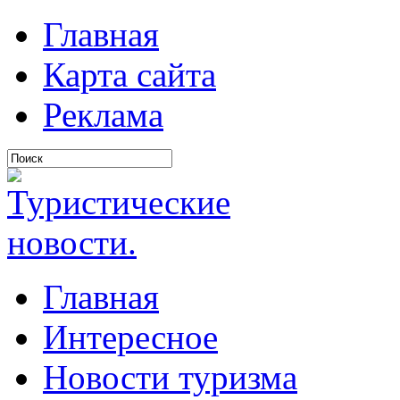
Главная
Карта сайта
Реклама
Главная
Интересное
Новости туризма