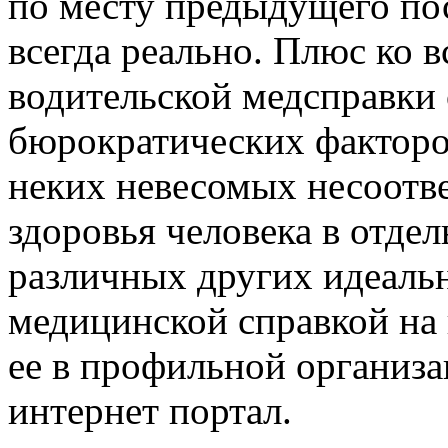
по месту предыдущего по
всегда реально. Плюс ко 
водительской медсправки 
бюрократических факторо
неких невесомых несоотве
здоровья человека в отде
различных других идеаль
медицинской справкой на 
ее в профильной организа
интернет портал.