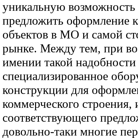
уникальную возможность
предложить оформление к
объектов в МО и самой с
рынке. Между тем, при в
имении такой надобности 
специализированное обору
конструкции для оформле
коммерческого строения, 
соответствующего предло
довольно-таки многие пер