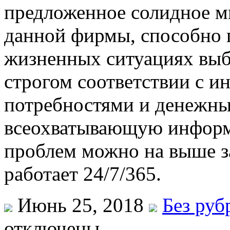
предложенное солидное м
данной фирмы, способно 
жизненных ситуациях выб
строгом соответствии с 
потребностями и денежны
всеохватывающую информ
проблем можно на выше з
работает 24/7/365.
Июнь 25, 2018
Без руб
отключены