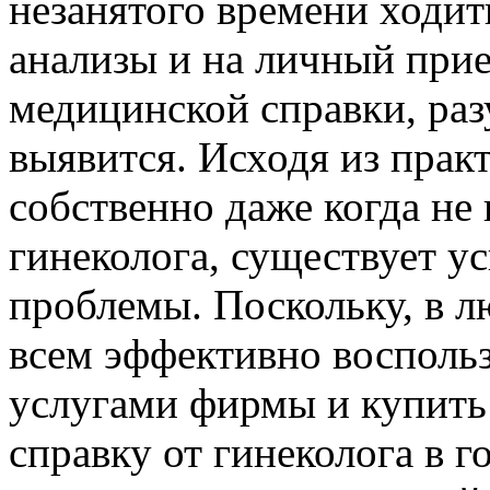
незанятого времени ходит
анализы и на личный прием
медицинской справки, раз
выявится. Исходя из практ
собственно даже когда не
гинеколога, существует 
проблемы. Поскольку, в л
всем эффективно восполь
услугами фирмы и купить
справку от гинеколога в г