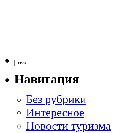
Навигация
Без рубрики
Интересное
Новости туризма