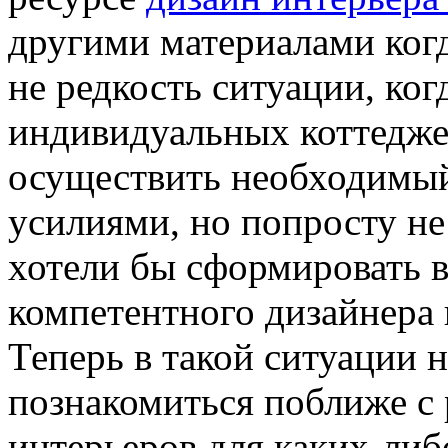
другими материалами когд
не редкость ситуации, ког
индивидуальных коттедже
осуществить необходимы
усилиями, но попросту не
хотели бы сформировать в 
компетентного дизайнера 
Теперь в такой ситуации н
познакомиться поближе с
интерьеров для каких-либ