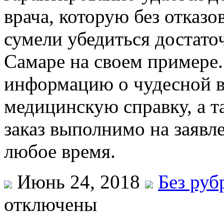
врача, которую без отказо
сумели убедиться достато
Самаре на своем примере
информацию о чудесной в
медицинскую справку, а т
заказ выполнимо на заявл
любое время.
Июнь 24, 2018
Без руб
отключены