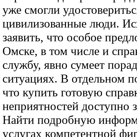
уже смогли удостоверитьс
цивилизованные люди. Исх
заявить, что особое пред
Омске, в том числе и спр
службу, явно сумеет пора
ситуациях. В отдельном 
что купить готовую справ
неприятностей доступно з
Найти подробную информ
услугах компетентной фирм