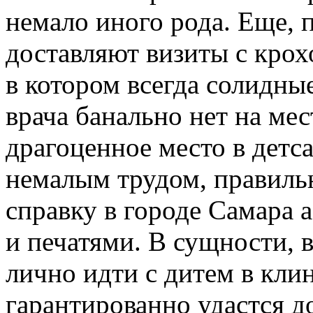
немало иного рода. Еще, 
доставляют визиты с крох
в котором всегда солидные
врача банально нет на мес
драгоценное место в детс
немалым трудом, правиль
справку в городе Самара 
и печатями. В сущности, в
лично идти с дитем в клин
гарантированно удастся д